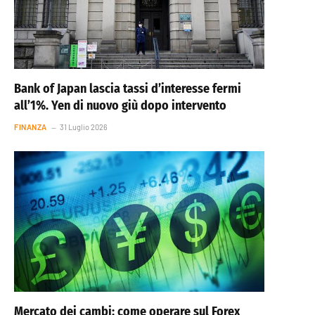
Bank of Japan lascia tassi d’interesse fermi
all’1%. Yen di nuovo giù dopo intervento
FINANZA
31 Luglio 2026
Mercato dei cambi: come operare sul Forex