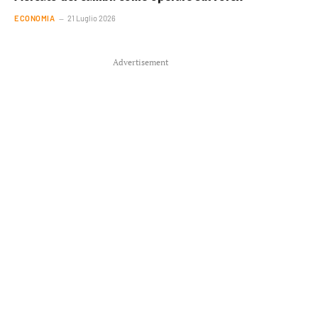
ECONOMIA
21 Luglio 2026
Advertisement