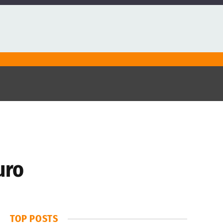
uro
TOP POSTS