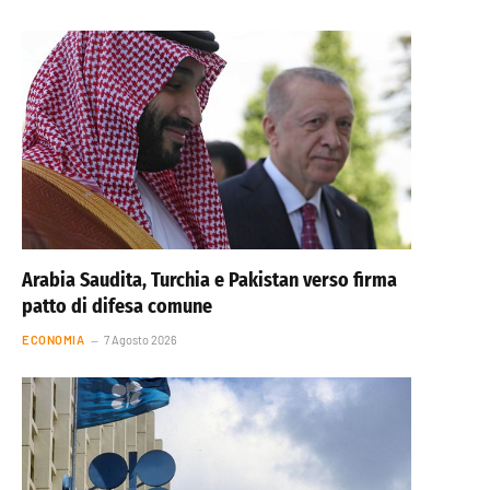
Arabia Saudita, Turchia e Pakistan verso firma
patto di difesa comune
ECONOMIA
7 Agosto 2026