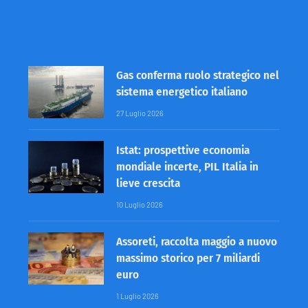
Gas conferma ruolo strategico nel
sistema energetico italiano
27 Luglio 2026
Istat: prospettive economia
mondiale incerte, PIL Italia in
lieve crescita
10 Luglio 2026
Assoreti, raccolta maggio a nuovo
massimo storico per 7 miliardi
euro
1 Luglio 2026