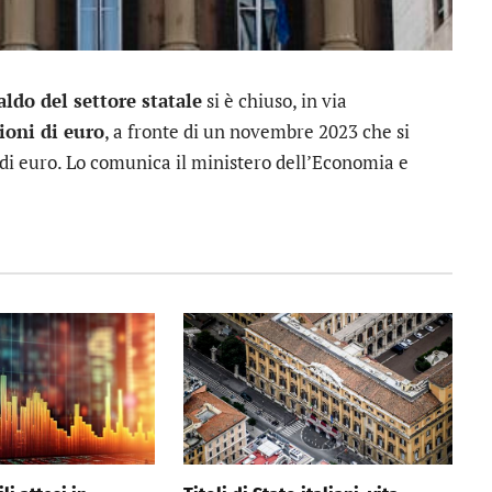
aldo del settore statale
si è chiuso, in via
ioni di euro
, a fronte di un novembre 2023 che si
 di euro. Lo comunica il ministero dell’Economia e