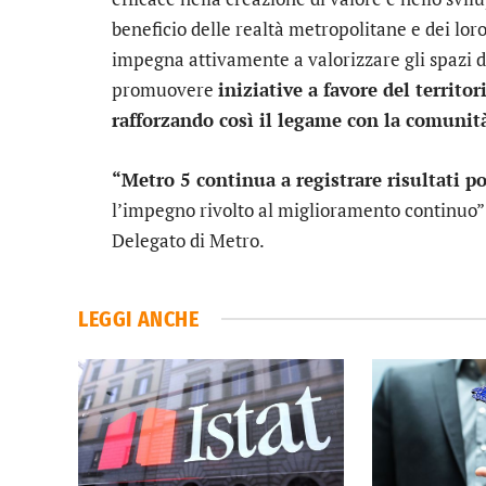
beneficio delle realtà metropolitane e dei loro c
impegna attivamente a valorizzare gli spazi d
promuovere
iniziative a favore del territor
rafforzando così il legame con la comunit
“Metro 5 continua a registrare risultati po
l’impegno rivolto al miglioramento continuo”
Delegato di Metro.
LEGGI ANCHE