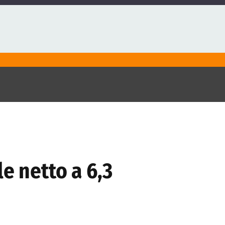
e netto a 6,3