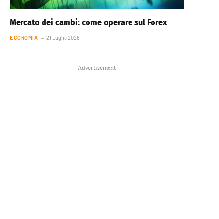
Mercato dei cambi: come operare sul Forex
ECONOMIA
21 Luglio 2026
Advertisement