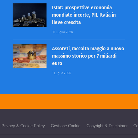
Istat: prospettive economia
mondiale incerte, PIL Italia in
lieve crescita
10 Luglio 2026
Assoreti, raccolta maggio a nuovo
massimo storico per 7 miliardi
euro
1 Luglio 2026
Privacy & Cookie Policy
Gestione Cookie
Copyright & Disclaimer
Co