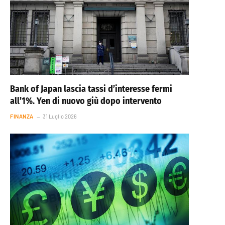
Bank of Japan lascia tassi d’interesse fermi
all’1%. Yen di nuovo giù dopo intervento
FINANZA
31 Luglio 2026