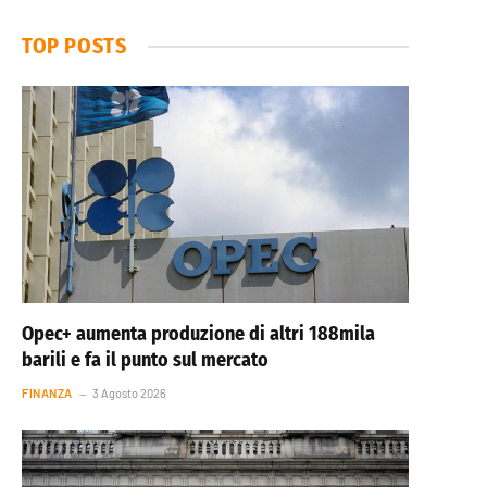
TOP POSTS
Opec+ aumenta produzione di altri 188mila
barili e fa il punto sul mercato
FINANZA
3 Agosto 2026