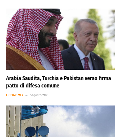
Arabia Saudita, Turchia e Pakistan verso firma
patto di difesa comune
ECONOMIA
7 Agosto 2026