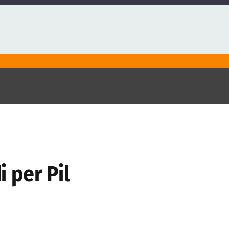
i per Pil