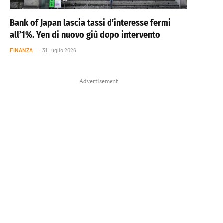
Bank of Japan lascia tassi d’interesse fermi
all’1%. Yen di nuovo giù dopo intervento
FINANZA
31 Luglio 2026
Advertisement