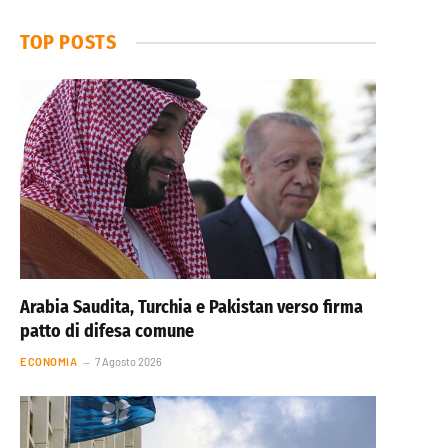
TOP POSTS
Arabia Saudita, Turchia e Pakistan verso firma
patto di difesa comune
ECONOMIA
7 Agosto 2026