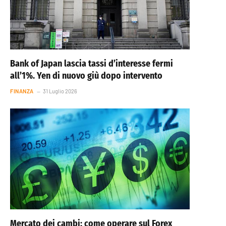
Bank of Japan lascia tassi d’interesse fermi
all’1%. Yen di nuovo giù dopo intervento
FINANZA
31 Luglio 2026
Mercato dei cambi: come operare sul Forex