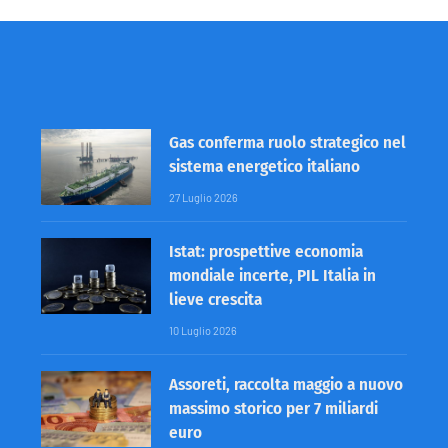
Gas conferma ruolo strategico nel
sistema energetico italiano
27 Luglio 2026
Istat: prospettive economia
mondiale incerte, PIL Italia in
lieve crescita
10 Luglio 2026
Assoreti, raccolta maggio a nuovo
massimo storico per 7 miliardi
euro