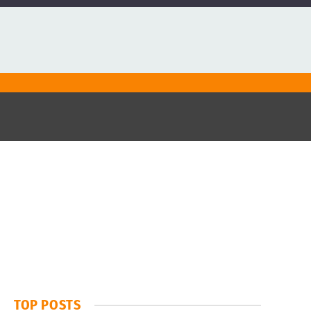
TOP POSTS