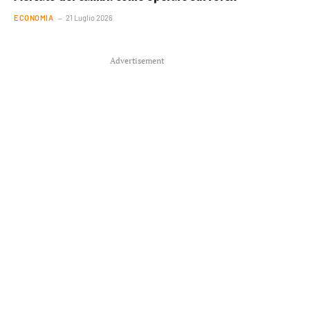
ECONOMIA
21 Luglio 2026
Advertisement