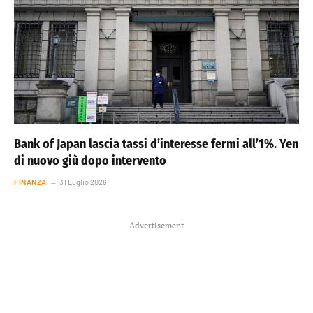
Bank of Japan lascia tassi d’interesse fermi all’1%. Yen
di nuovo giù dopo intervento
FINANZA
31 Luglio 2026
Advertisement