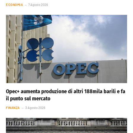
ECONOMIA
7 Agosto 2026
Opec+ aumenta produzione di altri 188mila barili e fa
il punto sul mercato
FINANZA
3 Agosto 2026