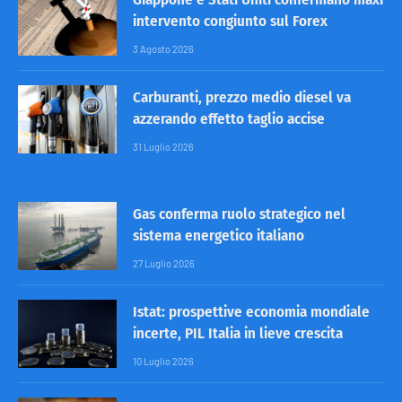
intervento congiunto sul Forex
3 Agosto 2026
Carburanti, prezzo medio diesel va
azzerando effetto taglio accise
31 Luglio 2026
Gas conferma ruolo strategico nel
sistema energetico italiano
27 Luglio 2026
Istat: prospettive economia mondiale
incerte, PIL Italia in lieve crescita
10 Luglio 2026