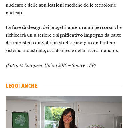
nucleare e delle applicazioni mediche delle tecnologie
nucleari.
La fase di design
dei progetti
apre ora un percorso
che
richiederà un ulteriore e
significativo impegno
da parte
dei ministeri coinvolti, in stretta sinergia con l’intero
sistema industriale, accademico e della ricerca italiano.
(Foto: © European Union 2019 – Source : EP)
LEGGI ANCHE