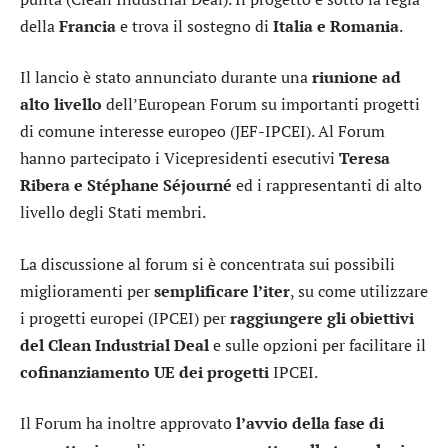
della
Francia
e trova il sostegno di
Italia e Romania
.
Il lancio è stato annunciato durante una
riunione ad
alto livello
dell’European Forum su importanti progetti
di comune interesse europeo (JEF-IPCEI). Al Forum
hanno partecipato i Vicepresidenti esecutivi
Teresa
Ribera e Stéphane Séjourné
ed i rappresentanti di alto
livello degli Stati membri.
La discussione al forum si è concentrata sui possibili
miglioramenti per
semplificare l’iter
, su come utilizzare
i progetti europei (IPCEI) per
raggiungere gli obiettivi
del Clean Industrial Deal
e sulle opzioni per facilitare il
cofinanziamento UE dei progetti
IPCEI.
Il Forum ha inoltre approvato
l’avvio della fase di