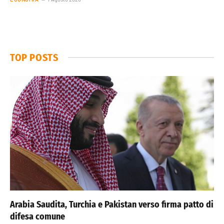
TOP POSTS
Arabia Saudita, Turchia e Pakistan verso firma patto di
difesa comune