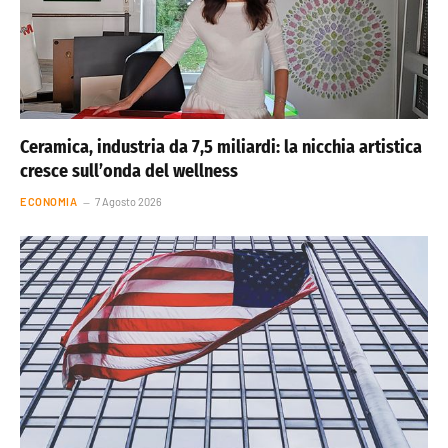
Ceramica, industria da 7,5 miliardi: la nicchia artistica
cresce sull’onda del wellness
ECONOMIA
7 Agosto 2026