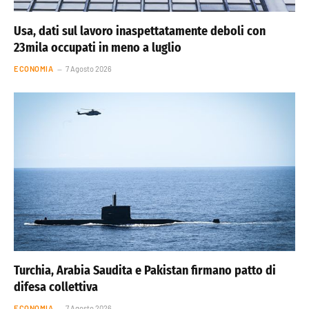
Usa, dati sul lavoro inaspettatamente deboli con
23mila occupati in meno a luglio
ECONOMIA
7 Agosto 2026
Turchia, Arabia Saudita e Pakistan firmano patto di
difesa collettiva
ECONOMIA
7 Agosto 2026