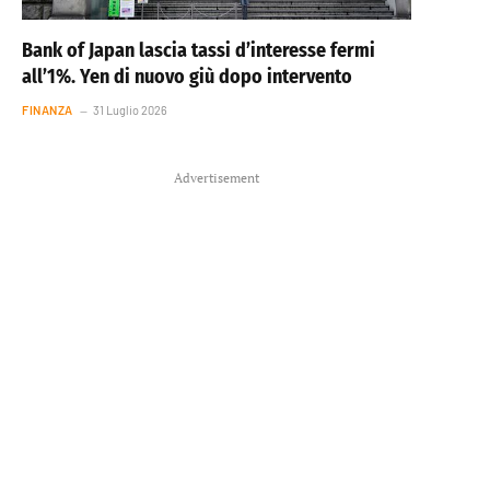
Bank of Japan lascia tassi d’interesse fermi
all’1%. Yen di nuovo giù dopo intervento
FINANZA
31 Luglio 2026
Advertisement