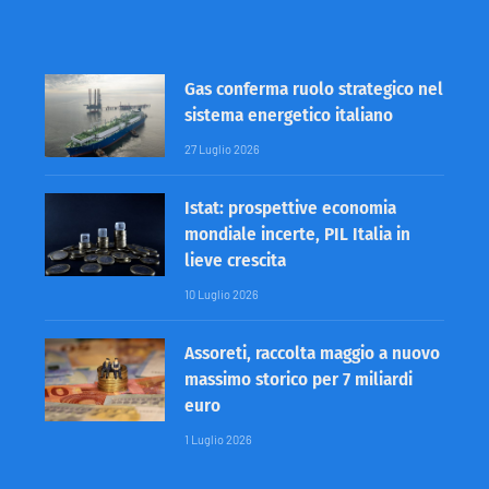
Gas conferma ruolo strategico nel
sistema energetico italiano
27 Luglio 2026
Istat: prospettive economia
mondiale incerte, PIL Italia in
lieve crescita
10 Luglio 2026
Assoreti, raccolta maggio a nuovo
massimo storico per 7 miliardi
euro
1 Luglio 2026