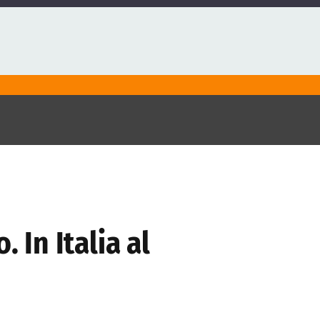
 In Italia al