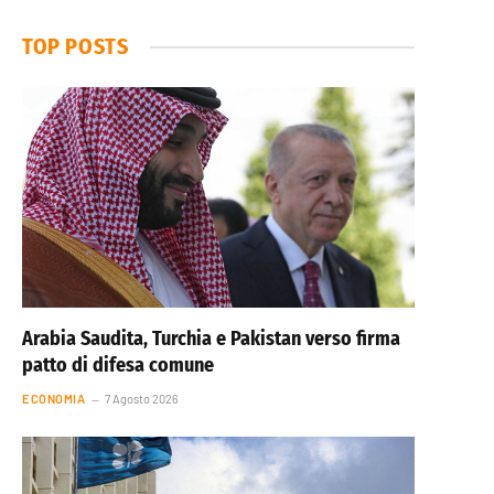
TOP POSTS
Arabia Saudita, Turchia e Pakistan verso firma
patto di difesa comune
ECONOMIA
7 Agosto 2026