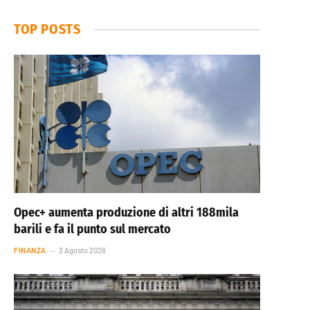
TOP POSTS
Opec+ aumenta produzione di altri 188mila
barili e fa il punto sul mercato
FINANZA
3 Agosto 2026