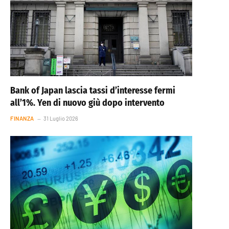
Bank of Japan lascia tassi d’interesse fermi
all’1%. Yen di nuovo giù dopo intervento
FINANZA
31 Luglio 2026