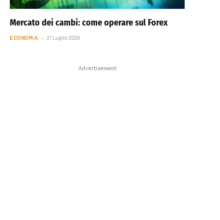
Mercato dei cambi: come operare sul Forex
ECONOMIA
21 Luglio 2026
Advertisement