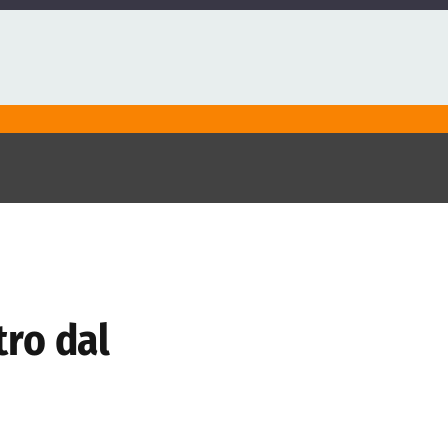
tro dal