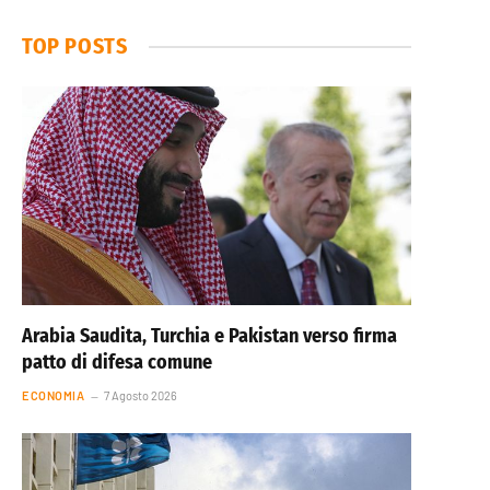
TOP POSTS
Arabia Saudita, Turchia e Pakistan verso firma
patto di difesa comune
ECONOMIA
7 Agosto 2026