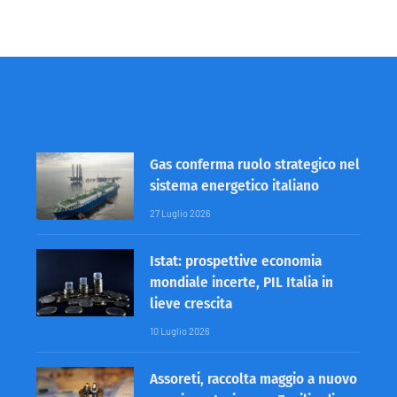
Gas conferma ruolo strategico nel
sistema energetico italiano
27 Luglio 2026
Istat: prospettive economia
mondiale incerte, PIL Italia in
lieve crescita
10 Luglio 2026
Assoreti, raccolta maggio a nuovo