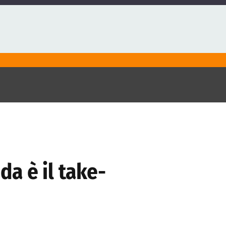
da è il take-