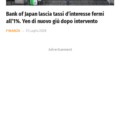
Bank of Japan lascia tassi d’interesse fermi
all’1%. Yen di nuovo giù dopo intervento
FINANZA
31 Luglio 2026
Advertisement