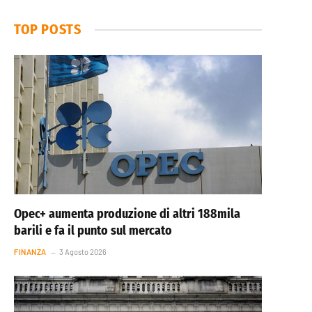
TOP POSTS
Opec+ aumenta produzione di altri 188mila
barili e fa il punto sul mercato
FINANZA
3 Agosto 2026