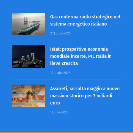
Gas conferma ruolo strategico nel
sistema energetico italiano
27 Luglio 2026
Istat: prospettive economia
mondiale incerte, PIL Italia in
lieve crescita
10 Luglio 2026
Assoreti, raccolta maggio a nuovo
massimo storico per 7 miliardi
euro
1 Luglio 2026