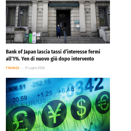
Bank of Japan lascia tassi d’interesse fermi
all’1%. Yen di nuovo giù dopo intervento
FINANZA
31 Luglio 2026