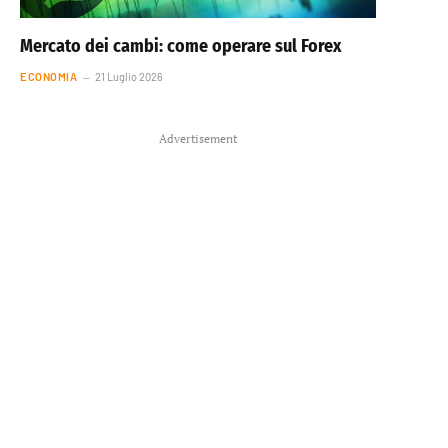
Mercato dei cambi: come operare sul Forex
ECONOMIA
21 Luglio 2026
Advertisement