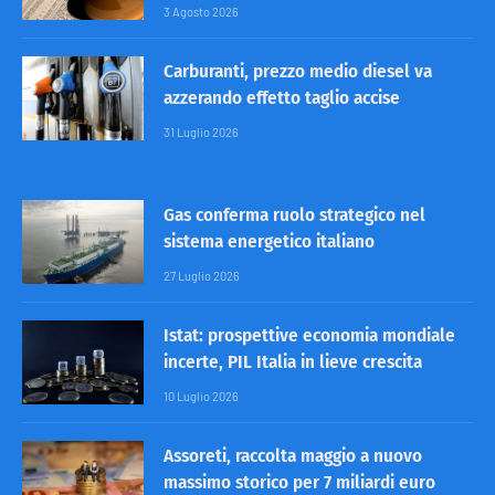
3 Agosto 2026
Carburanti, prezzo medio diesel va
azzerando effetto taglio accise
31 Luglio 2026
Gas conferma ruolo strategico nel
sistema energetico italiano
27 Luglio 2026
Istat: prospettive economia mondiale
incerte, PIL Italia in lieve crescita
10 Luglio 2026
Assoreti, raccolta maggio a nuovo
massimo storico per 7 miliardi euro