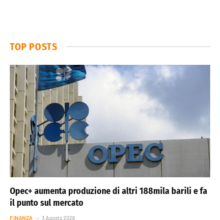
TOP POSTS
Opec+ aumenta produzione di altri 188mila barili e fa
il punto sul mercato
FINANZA
3 Agosto 2026