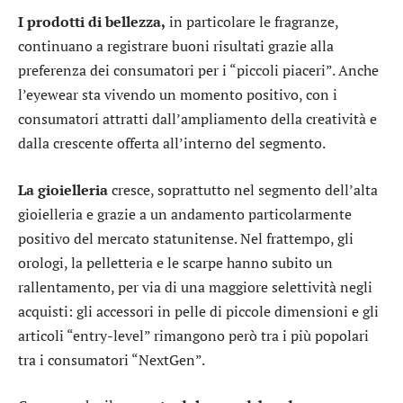
I prodotti di bellezza,
in particolare le fragranze,
continuano a registrare buoni risultati grazie alla
preferenza dei consumatori per i “piccoli piaceri”. Anche
l’eyewear sta vivendo un momento positivo, con i
consumatori attratti dall’ampliamento della creatività e
dalla crescente offerta all’interno del segmento.
La gioielleria
cresce, soprattutto nel segmento dell’alta
gioielleria e grazie a un andamento particolarmente
positivo del mercato statunitense. Nel frattempo, gli
orologi, la pelletteria e le scarpe hanno subito un
rallentamento, per via di una maggiore selettività negli
acquisti: gli accessori in pelle di piccole dimensioni e gli
articoli “entry-level” rimangono però tra i più popolari
tra i consumatori “NextGen”.