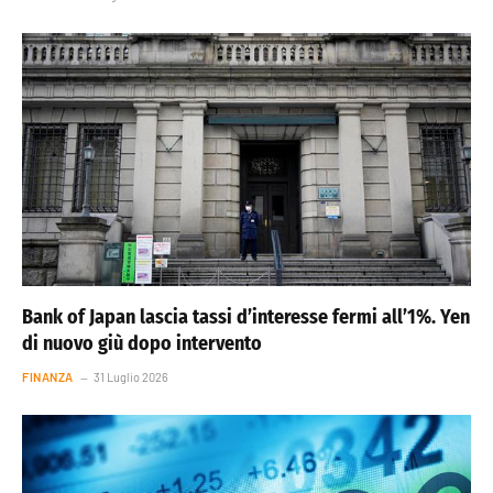
Bank of Japan lascia tassi d’interesse fermi all’1%. Yen
di nuovo giù dopo intervento
FINANZA
31 Luglio 2026