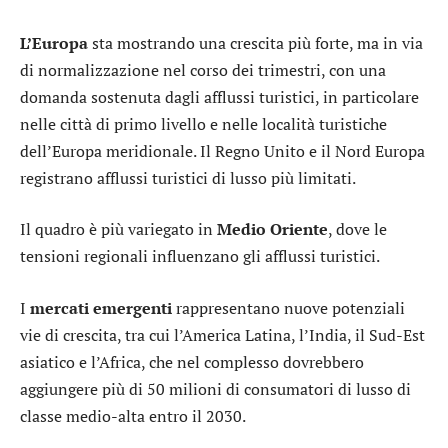
L’Europa
sta mostrando una crescita più forte, ma in via
di normalizzazione nel corso dei trimestri, con una
domanda sostenuta dagli afflussi turistici, in particolare
nelle città di primo livello e nelle località turistiche
dell’Europa meridionale. Il Regno Unito e il Nord Europa
registrano afflussi turistici di lusso più limitati.
Il quadro è più variegato in
Medio Oriente
, dove le
tensioni regionali influenzano gli afflussi turistici.
I
mercati emergenti
rappresentano nuove potenziali
vie di crescita, tra cui l’America Latina, l’India, il Sud-Est
asiatico e l’Africa, che nel complesso dovrebbero
aggiungere più di 50 milioni di consumatori di lusso di
classe medio-alta entro il 2030.