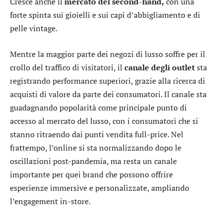
Cresce anche il
mercato del second-hand,
con una
forte spinta sui gioielli e sui capi d’abbigliamento e di
pelle vintage.
Mentre la maggior parte dei negozi di lusso soffre per il
crollo del traffico di visitatori, il
canale degli outlet
sta
registrando performance superiori, grazie alla ricerca di
acquisti di valore da parte dei consumatori. Il canale sta
guadagnando popolarità come principale punto di
accesso al mercato del lusso, con i consumatori che si
stanno ritraendo dai punti vendita full-price. Nel
frattempo, l’online si sta normalizzando dopo le
oscillazioni post-pandemia, ma resta un canale
importante per quei brand che possono offrire
esperienze immersive e personalizzate, ampliando
l’engagement in-store.