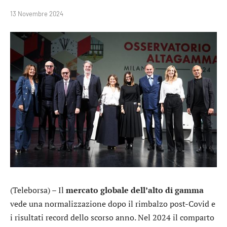
13 Novembre 2024
(Teleborsa) – Il
mercato globale dell’alto di gamma
vede una normalizzazione dopo il rimbalzo post-Covid e
i risultati record dello scorso anno. Nel 2024 il comparto