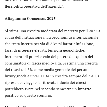
flessibilità operativa dell’azienda”.
Altagamma Consensus 2025
Si stima una crescita moderata del mercato per il 2025 a
causa della situazione macroeconomica internazionale,
che resta incerta per via di diversi fattori: inflazione,
tassi di interesse elevati, tensioni geopolitiche,
incrementi di prezzi e calo del potere d’acquisto dei
consumatori di fascia medio-alta. Si stima una crescita
dei ricavi del 3% come media generale dei personal
luxury goods e un’EBITDA in crescita sempre del 3%. La
ripresa dei viaggi e la ritrovata fiducia dei cinesi
potrebbero avere nel secondo semestre un impatto
positivo su questo scenario.