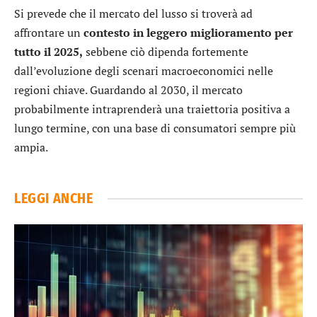
Si prevede che il mercato del lusso si troverà ad
affrontare un
contesto in leggero miglioramento per
tutto il 2025,
sebbene ciò dipenda fortemente
dall’evoluzione degli scenari macroeconomici nelle
regioni chiave. Guardando al 2030, il mercato
probabilmente intraprenderà una traiettoria positiva a
lungo termine, con una base di consumatori sempre più
ampia.
LEGGI ANCHE