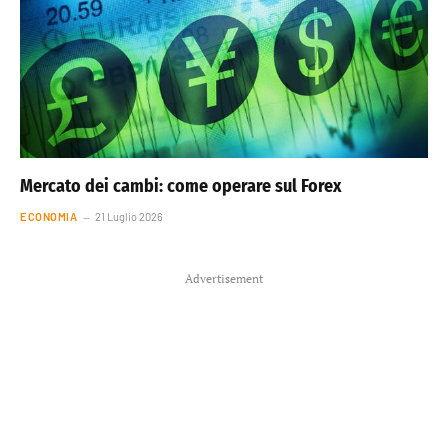
Mercato dei cambi: come operare sul Forex
ECONOMIA
21 Luglio 2026
Advertisement