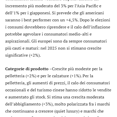
incremento più moderato del 3% per l’Asia Pacific e
dell’1% per i giapponesi. Si prevede che gli americani
saranno i best performer con un +4,5%. Dopo le elezioni
i consumi dovrebbero riprendere e il calo dell’inflazione
potrebbe agevolare i consumatori medio-alti e
aspirazionali. Gli europei sono da sempre consumatori
più cauti e maturi: nel 2025 non si stimano crescite
significative (+2%).
Categorie di prodotto –
Crescite più modeste per la
pelletteria (+2%) e per le calzature (+1%). Per la
pelletteria, gli aumenti di prezzi, il calo dei consumatori
occasionali e del turismo cinese hanno ridotto le vendite
e aumentato gli stock. Si stima una crescita moderata
dell’abbigliamento (+3%), molto polarizzata fra i marchi
che continuano a crescere (quiet luxury) e marchi che