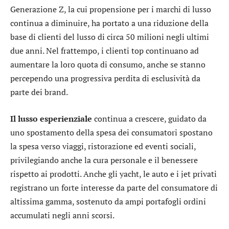
Generazione Z, la cui propensione per i marchi di lusso
continua a diminuire, ha portato a una riduzione della
base di clienti del lusso di circa 50 milioni negli ultimi
due anni. Nel frattempo, i clienti top continuano ad
aumentare la loro quota di consumo, anche se stanno
percependo una progressiva perdita di esclusività da
parte dei brand.
Il lusso esperienziale
continua a crescere, guidato da
uno spostamento della spesa dei consumatori spostano
la spesa verso viaggi, ristorazione ed eventi sociali,
privilegiando anche la cura personale e il benessere
rispetto ai prodotti. Anche gli yacht, le auto e i jet privati
registrano un forte interesse da parte del consumatore di
altissima gamma, sostenuto da ampi portafogli ordini
accumulati negli anni scorsi.