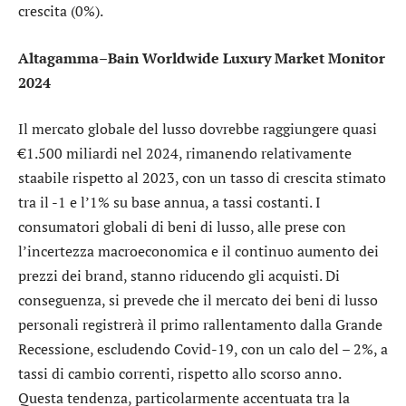
crescita (0%).
Altagamma–Bain Worldwide Luxury Market Monitor
2024
Il mercato globale del lusso dovrebbe raggiungere quasi
€1.500 miliardi nel 2024, rimanendo relativamente
staabile rispetto al 2023, con un tasso di crescita stimato
tra il -1 e l’1% su base annua, a tassi costanti. I
consumatori globali di beni di lusso, alle prese con
l’incertezza macroeconomica e il continuo aumento dei
prezzi dei brand, stanno riducendo gli acquisti. Di
conseguenza, si prevede che il mercato dei beni di lusso
personali registrerà il primo rallentamento dalla Grande
Recessione, escludendo Covid-19, con un calo del – 2%, a
tassi di cambio correnti, rispetto allo scorso anno.
Questa tendenza, particolarmente accentuata tra la