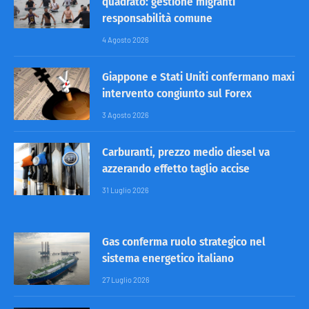
quadrato: gestione migranti
responsabilità comune
4 Agosto 2026
Giappone e Stati Uniti confermano maxi
intervento congiunto sul Forex
3 Agosto 2026
Carburanti, prezzo medio diesel va
azzerando effetto taglio accise
31 Luglio 2026
Gas conferma ruolo strategico nel
sistema energetico italiano
27 Luglio 2026