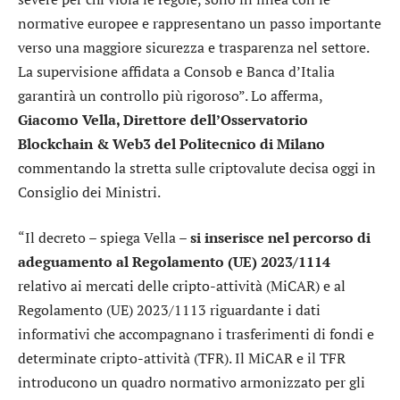
normative europee e rappresentano un passo importante
verso una maggiore sicurezza e trasparenza nel settore.
La supervisione affidata a Consob e Banca d’Italia
garantirà un controllo più rigoroso”. Lo afferma,
Giacomo Vella, Direttore dell’Osservatorio
Blockchain & Web3 del Politecnico di Milano
commentando la stretta sulle criptovalute decisa oggi in
Consiglio dei Ministri.
“Il decreto – spiega Vella –
si inserisce nel percorso di
adeguamento al Regolamento (UE) 2023/1114
relativo ai mercati delle cripto-attività (MiCAR) e al
Regolamento (UE) 2023/1113 riguardante i dati
informativi che accompagnano i trasferimenti di fondi e
determinate cripto-attività (TFR). Il MiCAR e il TFR
introducono un quadro normativo armonizzato per gli