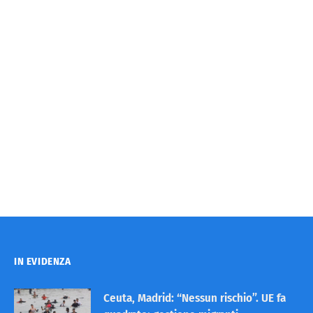
IN EVIDENZA
Ceuta, Madrid: “Nessun rischio”. UE fa