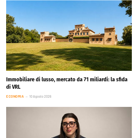
Immobiliare di lusso, mercato da 71 miliardi: la sfida
di VRL
ECONOMIA
10 Agosto 2026