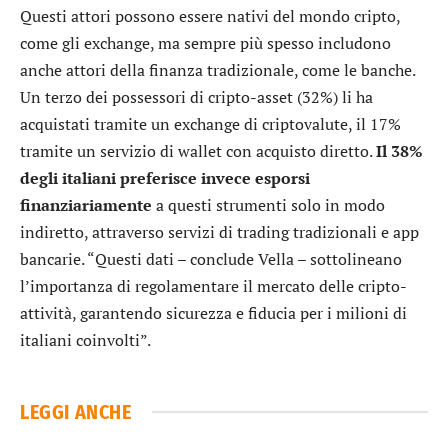
Questi attori possono essere nativi del mondo cripto,
come gli exchange, ma sempre più spesso includono
anche attori della finanza tradizionale, come le banche.
Un terzo dei possessori di cripto-asset (32%) li ha
acquistati tramite un exchange di criptovalute, il 17%
tramite un servizio di wallet con acquisto diretto.
Il 38%
degli italiani preferisce invece esporsi
finanziariamente
a questi strumenti solo in modo
indiretto, attraverso servizi di trading tradizionali e app
bancarie. “Questi dati – conclude Vella – sottolineano
l’importanza di regolamentare il mercato delle cripto-
attività, garantendo sicurezza e fiducia per i milioni di
italiani coinvolti”.
LEGGI ANCHE