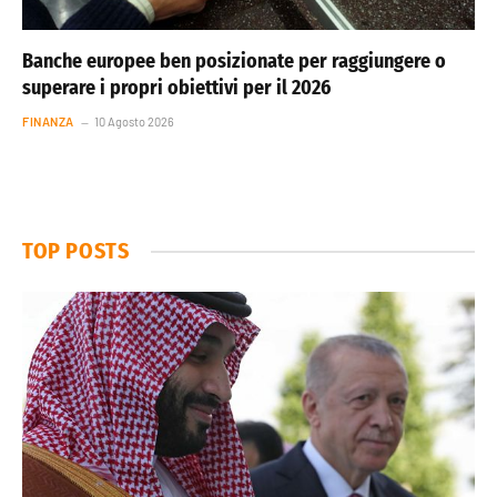
Banche europee ben posizionate per raggiungere o
superare i propri obiettivi per il 2026
FINANZA
10 Agosto 2026
TOP POSTS