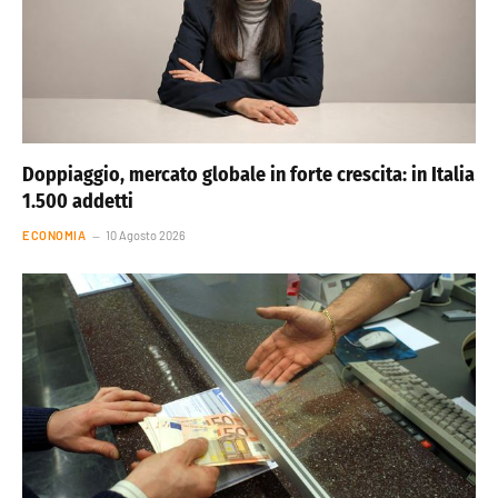
Doppiaggio, mercato globale in forte crescita: in Italia
1.500 addetti
ECONOMIA
10 Agosto 2026