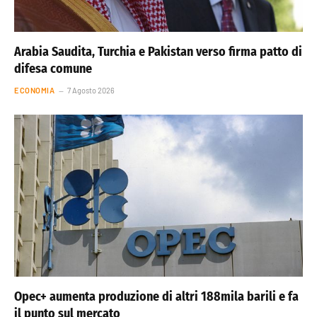
Arabia Saudita, Turchia e Pakistan verso firma patto di
difesa comune
ECONOMIA
7 Agosto 2026
Opec+ aumenta produzione di altri 188mila barili e fa
il punto sul mercato