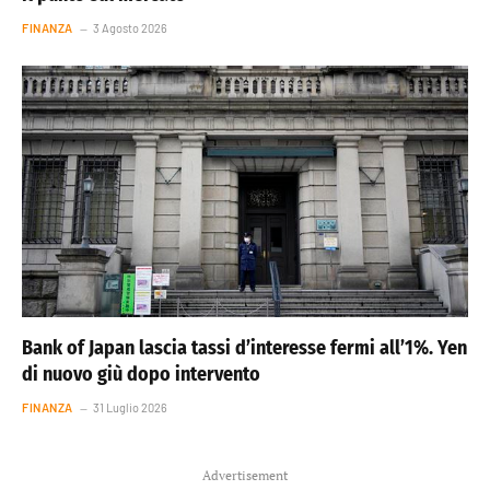
FINANZA
3 Agosto 2026
Bank of Japan lascia tassi d’interesse fermi all’1%. Yen
di nuovo giù dopo intervento
FINANZA
31 Luglio 2026
Advertisement