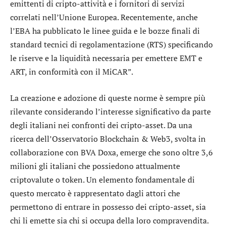
emittenti di cripto-attività e i fornitori di servizi
correlati nell’Unione Europea. Recentemente, anche
l’EBA ha pubblicato le linee guida e le bozze finali di
standard tecnici di regolamentazione (RTS) specificando
le riserve e la liquidità necessaria per emettere EMT e
ART, in conformità con il MiCAR”.
La creazione e adozione di queste norme è sempre più
rilevante considerando l’interesse significativo da parte
degli italiani nei confronti dei cripto-asset. Da una
ricerca dell’Osservatorio Blockchain & Web3, svolta in
collaborazione con BVA Doxa, emerge che sono oltre 3,6
milioni gli italiani che possiedono attualmente
criptovalute o token. Un elemento fondamentale di
questo mercato è rappresentato dagli attori che
permettono di entrare in possesso dei cripto-asset, sia
chi li emette sia chi si occupa della loro compravendita.