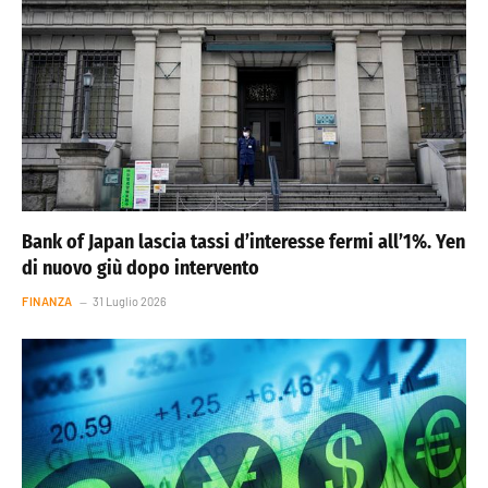
Bank of Japan lascia tassi d’interesse fermi all’1%. Yen
di nuovo giù dopo intervento
FINANZA
31 Luglio 2026