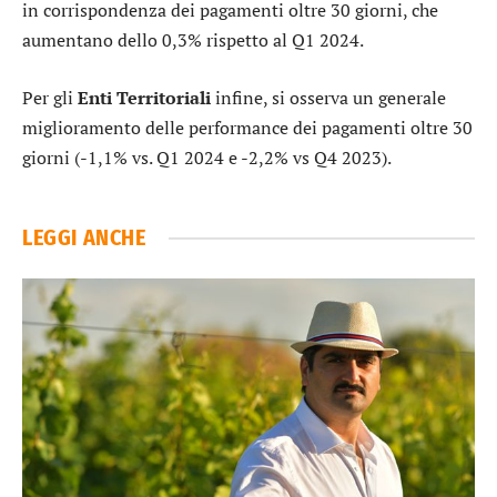
in corrispondenza dei pagamenti oltre 30 giorni, che
aumentano dello 0,3% rispetto al Q1 2024.
Per gli
Enti
Territoriali
infine, si osserva un generale
miglioramento delle performance dei pagamenti oltre 30
giorni (-1,1% vs. Q1 2024 e -2,2% vs Q4 2023).
LEGGI ANCHE