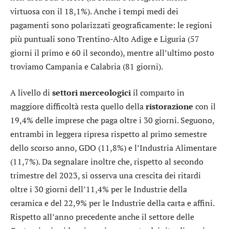
virtuosa con il 18,1%). Anche i tempi medi dei
pagamenti sono polarizzati geograficamente: le regioni
più puntuali sono Trentino-Alto Adige e Liguria (57
giorni il primo e 60 il secondo), mentre all’ultimo posto
troviamo Campania e Calabria (81 giorni).
A livello di
settori
merceologici
il comparto in
maggiore difficoltà resta quello della
ristorazione
con il
19,4% delle imprese che paga oltre i 30 giorni. Seguono,
entrambi in leggera ripresa rispetto al primo semestre
dello scorso anno, GDO (11,8%) e l’Industria Alimentare
(11,7%). Da segnalare inoltre che, rispetto al secondo
trimestre del 2023, si osserva una crescita dei ritardi
oltre i 30 giorni dell’11,4% per le Industrie della
ceramica e del 22,9% per le Industrie della carta e affini.
Rispetto all’anno precedente anche il settore delle