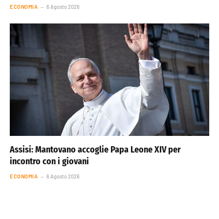
ECONOMIA
6 Agosto 2026
Assisi: Mantovano accoglie Papa Leone XIV per
incontro con i giovani
ECONOMIA
6 Agosto 2026