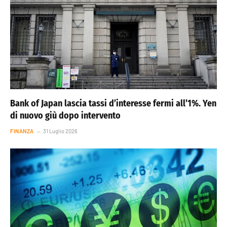
Bank of Japan lascia tassi d’interesse fermi all’1%. Yen
di nuovo giù dopo intervento
FINANZA
31 Luglio 2026