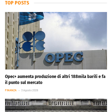
TOP POSTS
Opec+ aumenta produzione di altri 188mila barili e fa
il punto sul mercato
FINANZA
3 Agosto 2026