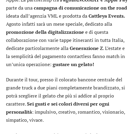
parte da una
campagna di comunicazione on the road
ideata dall’agenzia VML e prodotta da
Cattleya Events.
Agosto infatti sarà un mese speciale, dedicato alla
promozione della digitalizzazione
e di questa
collaborazione con varie tappe itineranti in tutta Italia,
dedicate particolarmente alla
Generazione Z
. L’estate e
la semplicità del pagamento contactless fanno match in
un’unica operazione:
gustare un gelato!
Durante il tour, presso il colorato bancone centrale del
grande truck a due piani completamente brandizzato, si
potrà scegliere il gelato che più si addice al proprio
carattere.
Sei gusti e sei colori diversi per ogni
personalità
: impulsivo, creativo, romantico, visionario,
simpatico, vivace.