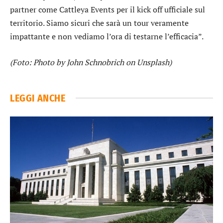
partner come Cattleya Events per il kick off ufficiale sul
territorio. Siamo sicuri che sarà un tour veramente
impattante e non vediamo l’ora di testarne l’efficacia”.
(Foto: Photo by John Schnobrich on Unsplash)
LEGGI ANCHE