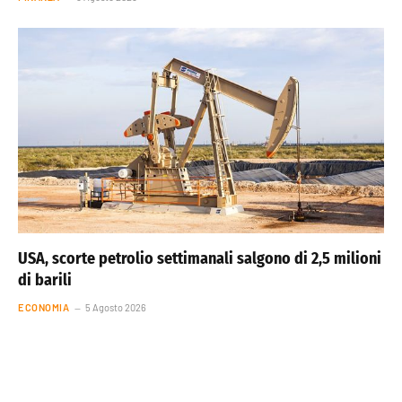
USA, scorte petrolio settimanali salgono di 2,5 milioni
di barili
ECONOMIA
5 Agosto 2026