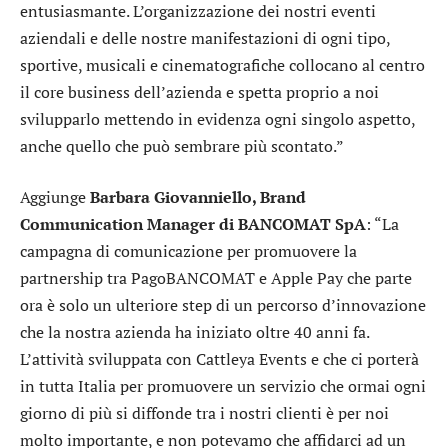
entusiasmante. L’organizzazione dei nostri eventi
aziendali e delle nostre manifestazioni di ogni tipo,
sportive, musicali e cinematografiche collocano al centro
il core business dell’azienda e spetta proprio a noi
svilupparlo mettendo in evidenza ogni singolo aspetto,
anche quello che può sembrare più scontato.”
Aggiunge
Barbara Giovanniello, Brand
Communication Manager di BANCOMAT SpA
: “La
campagna di comunicazione per promuovere la
partnership tra PagoBANCOMAT e Apple Pay che parte
ora è solo un ulteriore step di un percorso d’innovazione
che la nostra azienda ha iniziato oltre 40 anni fa.
L’attività sviluppata con Cattleya Events e che ci porterà
in tutta Italia per promuovere un servizio che ormai ogni
giorno di più si diffonde tra i nostri clienti è per noi
molto importante, e non potevamo che affidarci ad un