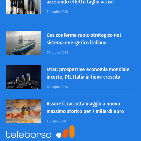
azzerando effetto taglio accise
31 Luglio 2026
Gas conferma ruolo strategico nel
sistema energetico italiano
27 Luglio 2026
Istat: prospettive economia mondiale
incerte, PIL Italia in lieve crescita
10 Luglio 2026
Assoreti, raccolta maggio a nuovo
massimo storico per 7 miliardi euro
1 Luglio 2026