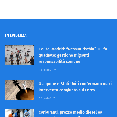
IN EVIDENZA
Ceuta, Madrid: “Nessun rischio”. UE fa
quadrato: gestione migranti
responsabilità comune
4 Agosto 2026
Giappone e Stati Uniti confermano maxi
intervento congiunto sul Forex
3 Agosto 2026
Carburanti, prezzo medio diesel va