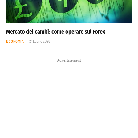
Mercato dei cambi: come operare sul Forex
ECONOMIA
21 Luglio 2026
Advertisement