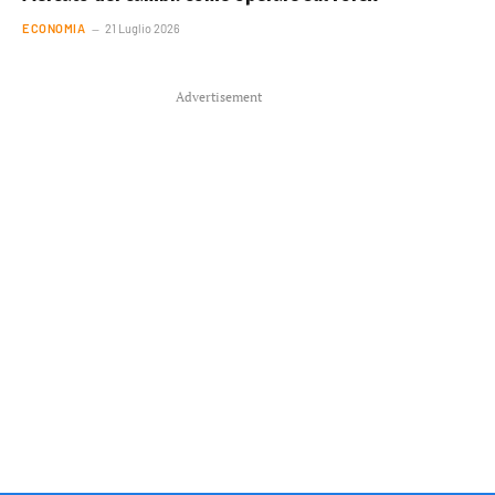
ECONOMIA
21 Luglio 2026
Advertisement