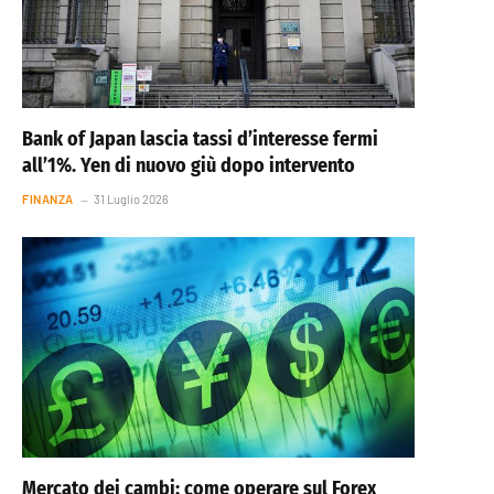
Bank of Japan lascia tassi d’interesse fermi
all’1%. Yen di nuovo giù dopo intervento
FINANZA
31 Luglio 2026
Mercato dei cambi: come operare sul Forex