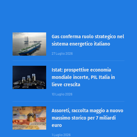
Gas conferma ruolo strategico nel
sistema energetico italiano
27 Luglio 2026
Istat: prospettive economia
mondiale incerte, PIL Italia in
lieve crescita
10 Luglio 2026
Assoreti, raccolta maggio a nuovo
massimo storico per 7 miliardi
euro
1 Luglio 2026