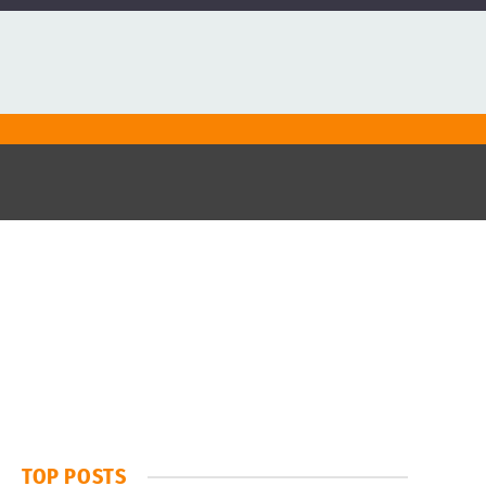
TOP POSTS