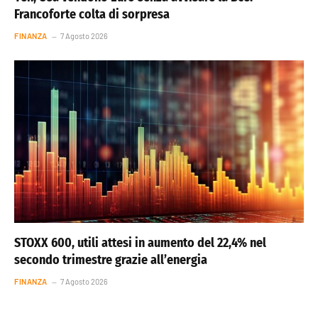
Francoforte colta di sorpresa
FINANZA
7 Agosto 2026
STOXX 600, utili attesi in aumento del 22,4% nel
secondo trimestre grazie all’energia
FINANZA
7 Agosto 2026