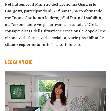
Nel frattempo, il Ministro dell’Economia
Giancarlo
Giorgetti
, partecipando al G7 finanze, ha confermando
che
“non c’è soltanto la deroga” al Patto di stabilità
,
ma “ci sono tante vie per arrivare al risultato”. “C’è la
consapevolezza della situazione eccezionale, dopo di che
ci sono varie forme, varie modalità,
varie possibilità, le
stiamo esplorando tutte
“, ha sottolineato.
LEGGI ANCHE