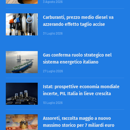
3 Agosto 2026
Carburanti, prezzo medio diesel va
azzerando effetto taglio accise
31 Luglio 2026
Gas conferma ruolo strategico nel
sistema energetico italiano
27 Luglio 2026
Istat: prospettive economia mondiale
incerte, PIL Italia in lieve crescita
10 Luglio 2026
Assoreti, raccolta maggio a nuovo
massimo storico per 7 miliardi euro