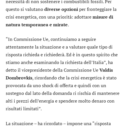
necessità di non sostenere i combustibili fossili. Per
questo si valutano
diverse opzioni
per fronteggiare la
crisi energetica, con una priorità: adottare
misure di
natura temporanea e mirate
.
“In Commissione Ue, continuiamo a seguire
attentamente la situazione e a valutare quale tipo di
risposta richieda e richiederà. Ed è in questo spirito che
stiamo anche esaminando la richiesta dell’Italia”, ha
detto il vicepresidente della Commissione Ue
Valdis
Dombrovkis
, ricordando che la crisi energetica è stato
provocata da uno shock di offerta e quindi con un
sostegno dal lato della domanda ri rischia di mantenere
alti i prezzi dell’energia e spendere molto denaro con
risultati limitati”.
La situazione – ha ricordato – impone una “risposta