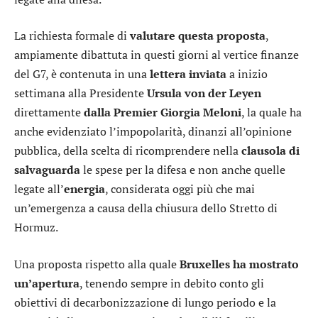
La richiesta formale di
valutare questa proposta
,
ampiamente dibattuta in questi giorni al vertice finanze
del G7, è contenuta in una
lettera
inviata
a inizio
settimana alla Presidente
Ursula von der Leyen
direttamente
dalla Premier Giorgia Meloni
, la quale ha
anche evidenziato l’impopolarità, dinanzi all’opinione
pubblica, della scelta di ricomprendere nella
clausola di
salvaguarda
le spese per la difesa e non anche quelle
legate all’
energia
, considerata oggi più che mai
un’emergenza a causa della chiusura dello Stretto di
Hormuz.
Una proposta rispetto alla quale
Bruxelles ha mostrato
un’apertura
, tenendo sempre in debito conto gli
obiettivi di decarbonizzazione di lungo periodo e la