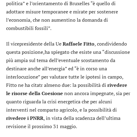
politica” e l’orientamento di Bruxelles “è quello di
adottare misure temporanee e mirate per sostenere
l’economia, che non aumentino la domanda di
combustibili fossili”.
Il vicepresidente della Ue
Raffaele Fitto
, condividendo
questa posizione,ha spiegato che esiste una “discussione
più ampia sul tema dell’eventuale scostamento da
destinare anche all’energia” ed “è in corso una
interlocuzione” per valutare tutte le ipotesi in campo,
Fitto ne ha citatr almeno due: la possibilità di
rivedere
le risorse della Coesione
non ancora impegnate, sia per
quanto riguarda la crisi energetica che per alcuni
interventi nel comparto agricolo, e la possibilità di
rivedere i PNRR
, in vista della scadenza dell’ultima
revisione il prossimo 31 maggio.