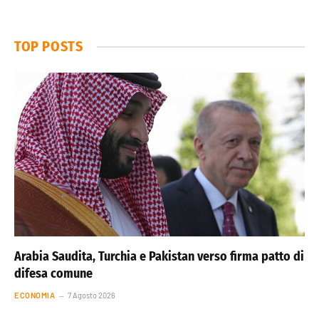
TOP POSTS
Arabia Saudita, Turchia e Pakistan verso firma patto di
difesa comune
ECONOMIA
7 Agosto 2026