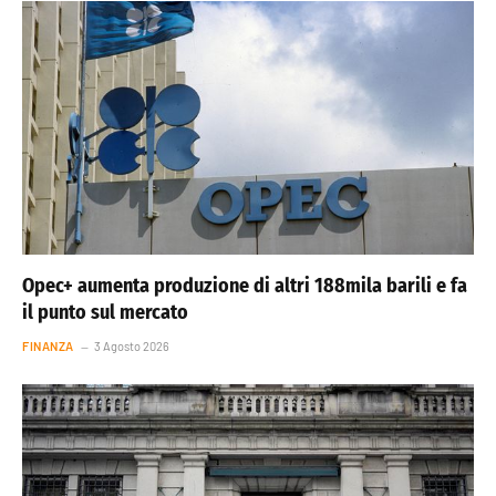
Opec+ aumenta produzione di altri 188mila barili e fa
il punto sul mercato
FINANZA
3 Agosto 2026