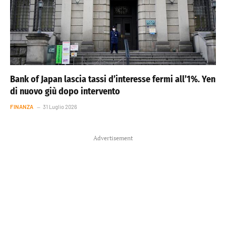
Bank of Japan lascia tassi d’interesse fermi all’1%. Yen
di nuovo giù dopo intervento
FINANZA
31 Luglio 2026
Advertisement