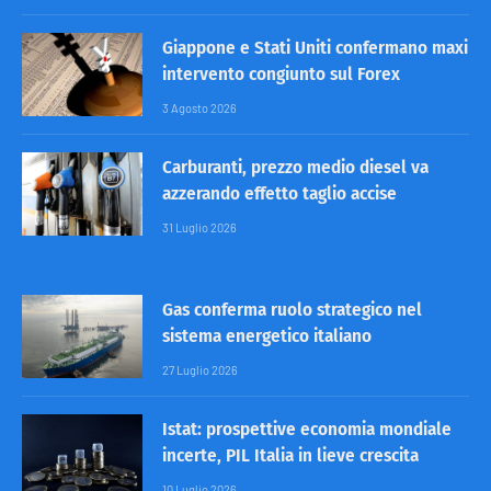
Giappone e Stati Uniti confermano maxi
intervento congiunto sul Forex
3 Agosto 2026
Carburanti, prezzo medio diesel va
azzerando effetto taglio accise
31 Luglio 2026
Gas conferma ruolo strategico nel
sistema energetico italiano
27 Luglio 2026
Istat: prospettive economia mondiale
incerte, PIL Italia in lieve crescita
10 Luglio 2026