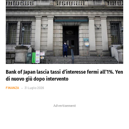
Bank of Japan lascia tassi d’interesse fermi all’1%. Yen
di nuovo giù dopo intervento
FINANZA
31 Luglio 2026
Advertisement