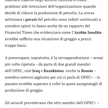
problemi alle intenzioni dell’organizzazione quando
decide di ridurre la produzione di petrolio. La scorsa
settimana i
prezzi
del petrolio sono infatti continuati a
scendere spinti in basso anche da un rapporto del
Financial Times che evidenziava come l’
Arabia Saudita
avrebbe sofferto una situazione di greggio a prezzi
troppo bassi.
A preoccupare, sopratutto, è la sovrapproduzione – ormai
più volte ripetuta – da parte di due grandi membri
dell’OPEC, cioè
Iraq
e
Kazakistan
. Anche la
Russia
–
membro esterno aggiunto per cui si parla di OPEC+ – in
passato avrebbe superato a volte la quota assegnatagli di
produzione di greggio.
Gli accordi prevedevano che otto membri dell’OPEC+ –