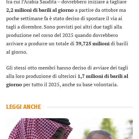
tra cui l’Arabia Saudita – dovrebbero iniziare a tagliare
2,2 milioni di barili al giorno
a partire da ottobre ma
poche settimane fa è stato deciso di spostare il via ai
tagli a dicembre. Sono previsti poi altri due tagli alla
produzione nel corso del 2025 quando dovrebbero
arrivare a produrre un totale di
39,725 milioni
di barili
al giorno.
Gli stessi otto membri hanno deciso di avviare dei tagli
alla loro produzione di ulteriori
1,7 milioni di barili al
giorno
per tutto il 2025, anche su base volontaria.
LEGGI ANCHE