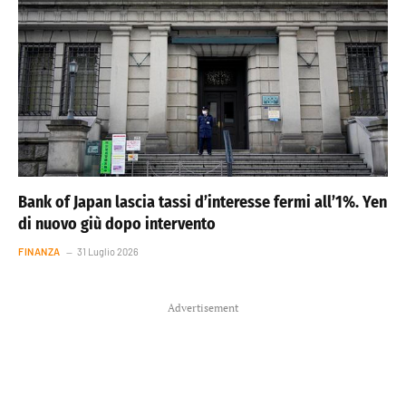
Bank of Japan lascia tassi d’interesse fermi all’1%. Yen
di nuovo giù dopo intervento
FINANZA
31 Luglio 2026
Advertisement