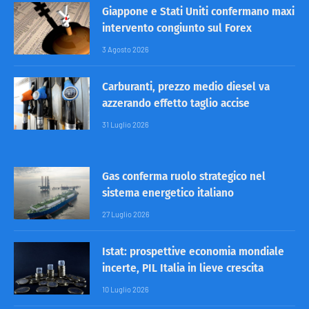
Giappone e Stati Uniti confermano maxi
intervento congiunto sul Forex
3 Agosto 2026
Carburanti, prezzo medio diesel va
azzerando effetto taglio accise
31 Luglio 2026
Gas conferma ruolo strategico nel
sistema energetico italiano
27 Luglio 2026
Istat: prospettive economia mondiale
incerte, PIL Italia in lieve crescita
10 Luglio 2026