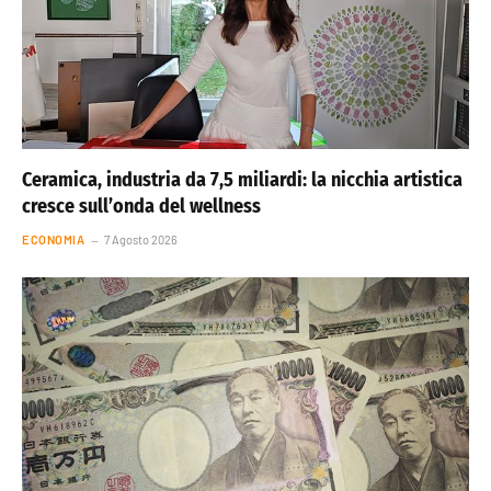
Ceramica, industria da 7,5 miliardi: la nicchia artistica
cresce sull’onda del wellness
ECONOMIA
7 Agosto 2026