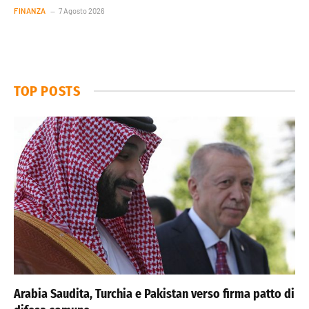
FINANZA
7 Agosto 2026
TOP POSTS
Arabia Saudita, Turchia e Pakistan verso firma patto di