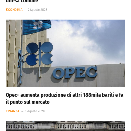
difesa comune
ECONOMIA
7 Agosto 2026
Opec+ aumenta produzione di altri 188mila barili e fa
il punto sul mercato
FINANZA
3 Agosto 2026