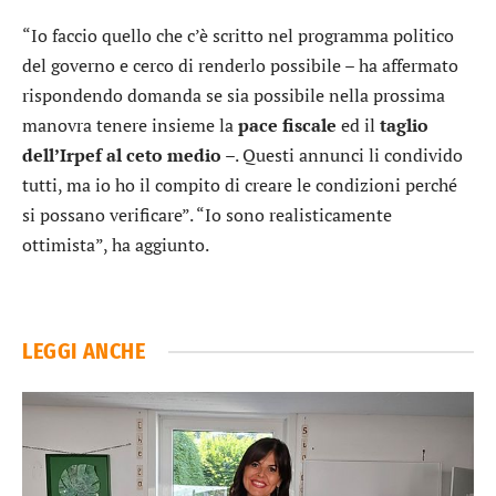
“Io faccio quello che c’è scritto nel programma politico
del governo e cerco di renderlo possibile – ha affermato
rispondendo domanda se sia possibile nella prossima
manovra tenere insieme la
pace
fiscale
ed il
taglio
dell’Irpef al ceto medio
–. Questi annunci li condivido
tutti, ma io ho il compito di creare le condizioni perché
si possano verificare”. “Io sono realisticamente
ottimista”, ha aggiunto.
LEGGI ANCHE