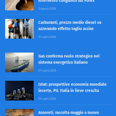
intervento congiunto sul Forex
3 Agosto 2026
Carburanti, prezzo medio diesel va
azzerando effetto taglio accise
31 Luglio 2026
Gas conferma ruolo strategico nel
sistema energetico italiano
27 Luglio 2026
Istat: prospettive economia mondiale
incerte, PIL Italia in lieve crescita
10 Luglio 2026
Assoreti, raccolta maggio a nuovo