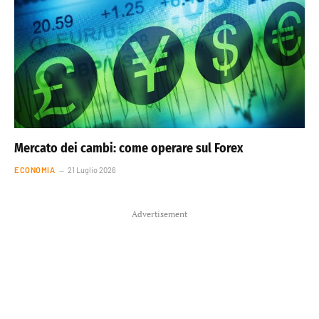
Mercato dei cambi: come operare sul Forex
ECONOMIA
21 Luglio 2026
Advertisement