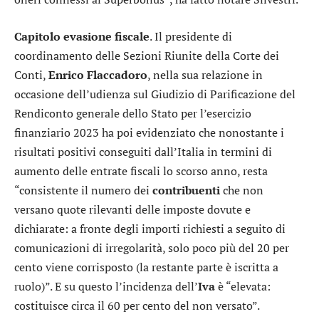
Capitolo evasione fiscale
. Il presidente di
coordinamento delle Sezioni Riunite della Corte dei
Conti,
Enrico
Flaccadoro
, nella sua relazione in
occasione dell’udienza sul Giudizio di Parificazione del
Rendiconto generale dello Stato per l’esercizio
finanziario 2023 ha poi evidenziato che nonostante i
risultati positivi conseguiti dall’Italia in termini di
aumento delle entrate fiscali lo scorso anno, resta
“consistente il numero dei
contribuenti
che non
versano quote rilevanti delle imposte dovute e
dichiarate: a fronte degli importi richiesti a seguito di
comunicazioni di irregolarità, solo poco più del 20 per
cento viene corrisposto (la restante parte è iscritta a
ruolo)”. E su questo l’incidenza dell’
Iva
è “elevata:
costituisce circa il 60 per cento del non versato”.