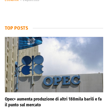
TOP POSTS
Opec+ aumenta produzione di altri 188mila barili e fa
il punto sul mercato