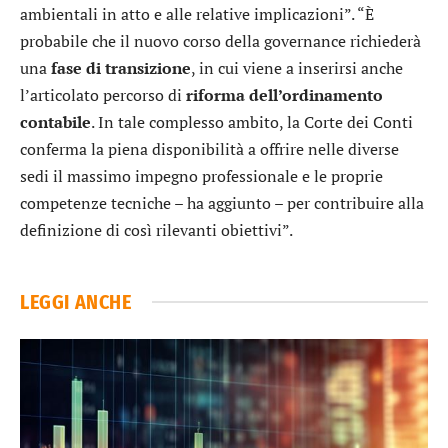
ambientali in atto e alle relative implicazioni”. “È
probabile che il nuovo corso della governance richiederà
una
fase di transizione
, in cui viene a inserirsi anche
l’articolato percorso di
riforma dell’ordinamento
contabile
. In tale complesso ambito, la Corte dei Conti
conferma la piena disponibilità a offrire nelle diverse
sedi il massimo impegno professionale e le proprie
competenze tecniche – ha aggiunto – per contribuire alla
definizione di così rilevanti obiettivi”.
LEGGI ANCHE