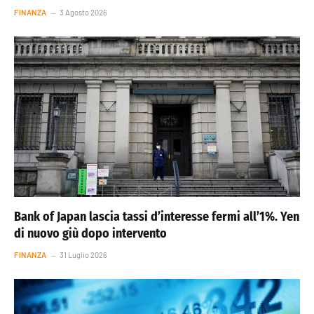
FINANZA
3 Agosto 2026
Bank of Japan lascia tassi d’interesse fermi all’1%. Yen
di nuovo giù dopo intervento
FINANZA
31 Luglio 2026