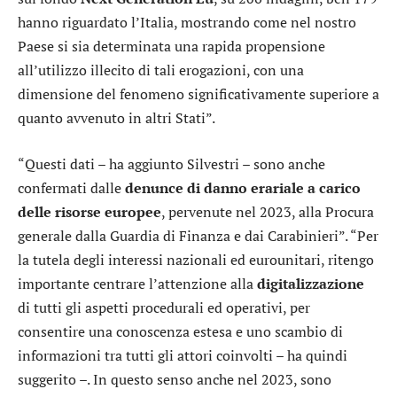
hanno riguardato l’Italia, mostrando come nel nostro
Paese si sia determinata una rapida propensione
all’utilizzo illecito di tali erogazioni, con una
dimensione del fenomeno significativamente superiore a
quanto avvenuto in altri Stati”.
“Questi dati – ha aggiunto Silvestri – sono anche
confermati dalle
denunce
di danno erariale a carico
delle risorse europee
, pervenute nel 2023, alla Procura
generale dalla Guardia di Finanza e dai Carabinieri”. “Per
la tutela degli interessi nazionali ed eurounitari, ritengo
importante centrare l’attenzione alla
digitalizzazione
di tutti gli aspetti procedurali ed operativi, per
consentire una conoscenza estesa e uno scambio di
informazioni tra tutti gli attori coinvolti – ha quindi
suggerito –. In questo senso anche nel 2023, sono