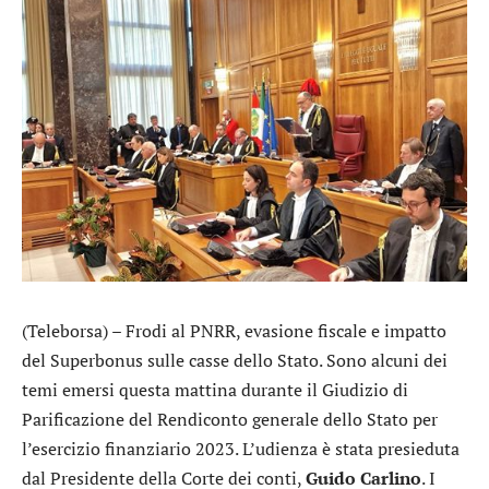
(Teleborsa) – Frodi al PNRR, evasione fiscale e impatto
del Superbonus sulle casse dello Stato. Sono alcuni dei
temi emersi questa mattina durante il Giudizio di
Parificazione del Rendiconto generale dello Stato per
l’esercizio finanziario 2023. L’udienza è stata presieduta
dal Presidente della Corte dei conti,
Guido
Carlino
. I