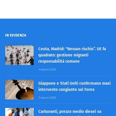
IN EVIDENZA
Ceuta, Madrid: “Nessun rischio”. UE fa
quadrato: gestione migranti
responsabilità comune
4 Agosto 2026
Giappone e Stati Uniti confermano maxi
intervento congiunto sul Forex
3 Agosto 2026
Carburanti, prezzo medio diesel va