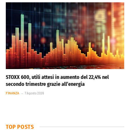
STOXX 600, utili attesi in aumento del 22,4% nel
secondo trimestre grazie all’energia
FINANZA
7 Agosto 2026
TOP POSTS