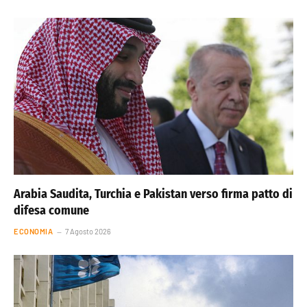
Arabia Saudita, Turchia e Pakistan verso firma patto di
difesa comune
ECONOMIA
7 Agosto 2026