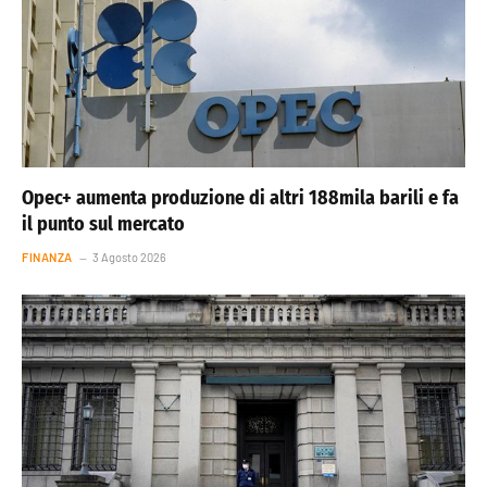
Opec+ aumenta produzione di altri 188mila barili e fa
il punto sul mercato
FINANZA
3 Agosto 2026