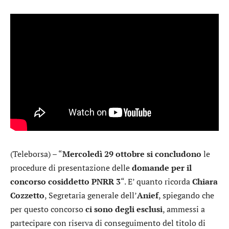
(Teleborsa) – “
Mercoledì 29 ottobre si concludono
le
procedure di presentazione delle
domande per il
concorso cosiddetto PNRR 3
“. E’ quanto ricorda
Chiara
Cozzetto
, Segretaria generale dell’
Anief
, spiegando che
per questo concorso
ci sono degli esclusi
, ammessi a
partecipare con riserva di conseguimento del titolo di