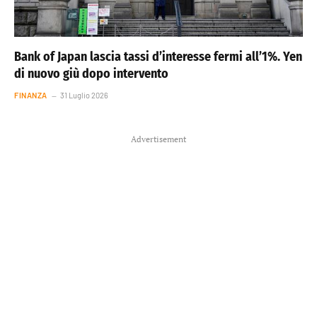
Bank of Japan lascia tassi d’interesse fermi all’1%. Yen
di nuovo giù dopo intervento
FINANZA
31 Luglio 2026
Advertisement