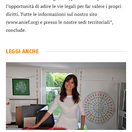
l’opportunità di adire le vie legali per far valere i propri
diritti. Tutte le informazioni sul nostro sito
(www.anief.org) e presso le nostre sedi territoriali”,
conclude.
LEGGI ANCHE