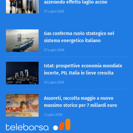
azzerando effetto taglio accise
31 Luglio 2026
Gas conferma ruolo strategico nel
sistema energetico italiano
27 Luglio 2026
Istat: prospettive economia mondiale
incerte, PIL Italia in lieve crescita
10 Luglio 2026
Assoreti, raccolta maggio a nuovo
massimo storico per 7 miliardi euro
1 Luglio 2026