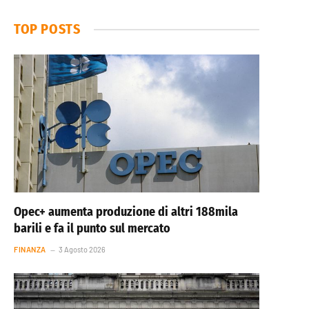
TOP POSTS
Opec+ aumenta produzione di altri 188mila
barili e fa il punto sul mercato
FINANZA
3 Agosto 2026