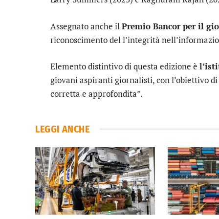
Assegnato anche il
Premio Bancor per il g
riconoscimento del l’integrità nell’informaz
Elemento distintivo di questa edizione è
l’ist
giovani aspiranti giornalisti, con l’obiettivo
corretta e approfondita”.
LEGGI ANCHE