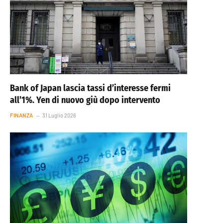
Bank of Japan lascia tassi d’interesse fermi
all’1%. Yen di nuovo giù dopo intervento
FINANZA
31 Luglio 2026