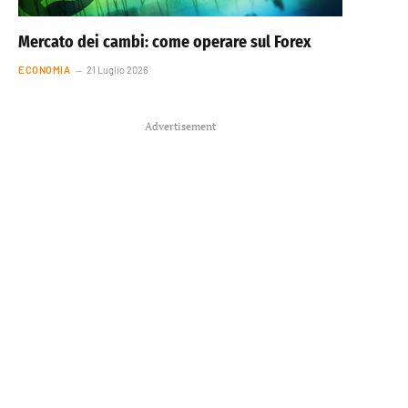
Mercato dei cambi: come operare sul Forex
ECONOMIA
21 Luglio 2026
Advertisement