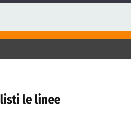
isti le linee