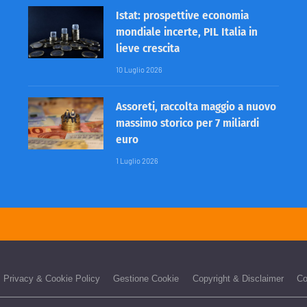
Istat: prospettive economia
mondiale incerte, PIL Italia in
lieve crescita
10 Luglio 2026
Assoreti, raccolta maggio a nuovo
massimo storico per 7 miliardi
euro
1 Luglio 2026
Privacy & Cookie Policy
Gestione Cookie
Copyright & Disclaimer
Co