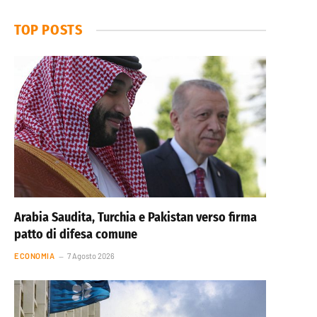
TOP POSTS
Arabia Saudita, Turchia e Pakistan verso firma
patto di difesa comune
ECONOMIA
7 Agosto 2026