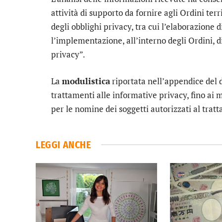
attività di supporto da fornire agli Ordini terr
degli obblighi privacy, tra cui l’elaborazione 
l’implementazione, all’interno degli Ordini, 
privacy”.
La
modulistica
riportata nell’appendice del 
trattamenti alle informative privacy, fino ai mo
per le nomine dei soggetti autorizzati al trat
LEGGI ANCHE