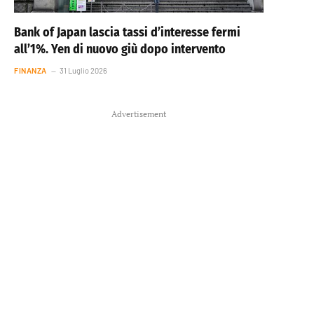
Bank of Japan lascia tassi d’interesse fermi
all’1%. Yen di nuovo giù dopo intervento
FINANZA
31 Luglio 2026
Advertisement