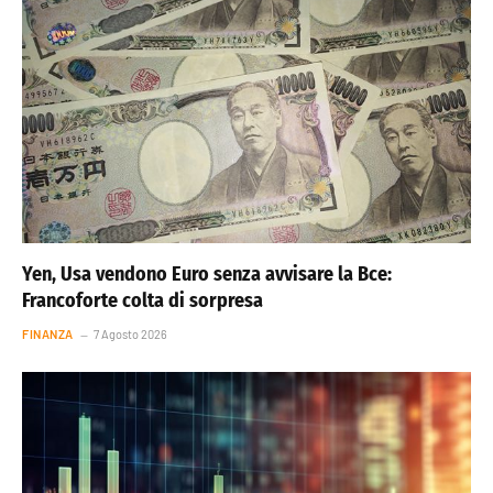
Yen, Usa vendono Euro senza avvisare la Bce:
Francoforte colta di sorpresa
FINANZA
7 Agosto 2026