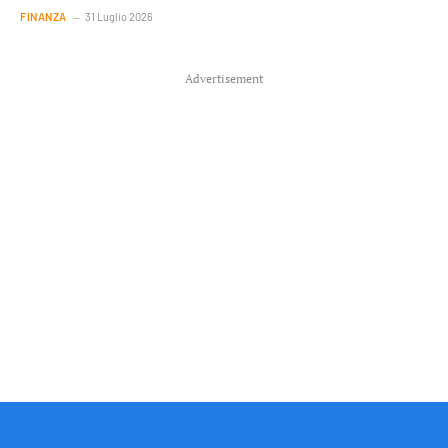
FINANZA
31 Luglio 2026
Advertisement