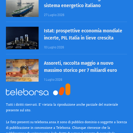
sistema energetico italiano
27 Luglio 2026
Istat: prospettive economia mondiale
incerte, PIL Italia in lieve crescita
10 Luglio 2026
Assoreti, raccolta maggio a nuovo
massimo storico per 7 miliardi euro
1 Luglio 2026
Tutti i diritti riservati. E’ vietata la riproduzione anche parziale del materiale
presente sul sito.
Le foto presenti su teleborsa.ansa.it sono di pubblico dominio o soggette a licenza
di pubblicazione in concessione a Teleborsa. Chiunque ritenesse che la