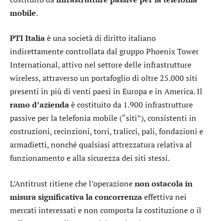
mobile
.
PTI Italia
è una società di diritto italiano
indirettamente controllata dal gruppo Phoenix Tower
International, attivo nel settore delle infrastrutture
wireless, attraverso un portafoglio di oltre 25.000 siti
presenti in più di venti paesi in Europa e in America. Il
ramo d’azienda
è costituito da 1.900 infrastrutture
passive per la telefonia mobile (“siti”), consistenti in
costruzioni, recinzioni, torri, tralicci, pali, fondazioni e
armadietti, nonché qualsiasi attrezzatura relativa al
funzionamento e alla sicurezza dei siti stessi.
L’Antitrust ritiene che l’operazione
non ostacola in
misura significativa la concorrenza
effettiva nei
mercati interessati e non comporta la costituzione o il