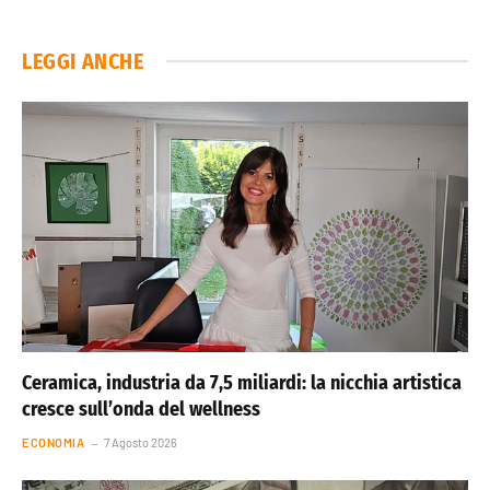
LEGGI ANCHE
Ceramica, industria da 7,5 miliardi: la nicchia artistica
cresce sull’onda del wellness
ECONOMIA
7 Agosto 2026