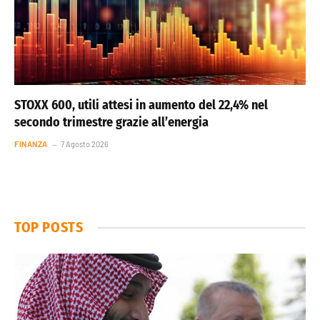
STOXX 600, utili attesi in aumento del 22,4% nel
secondo trimestre grazie all’energia
FINANZA
7 Agosto 2026
TOP POSTS