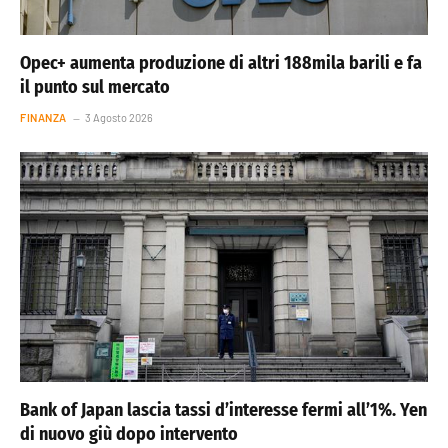
Opec+ aumenta produzione di altri 188mila barili e fa
il punto sul mercato
FINANZA
3 Agosto 2026
Bank of Japan lascia tassi d’interesse fermi all’1%. Yen
di nuovo giù dopo intervento