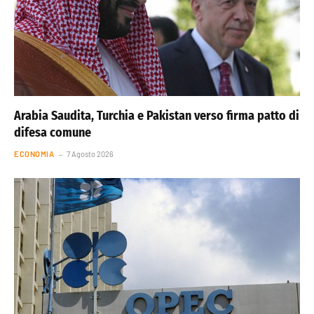
Arabia Saudita, Turchia e Pakistan verso firma patto di
difesa comune
ECONOMIA
7 Agosto 2026