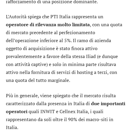
rafforzamento di una posizione dominante.
L’Autorità spiega che PTI Italia rappresenta un
operatore di rilevanza molto limitata
, con una quota
di mercato precedente al perfezionamento
dell’operazione inferiore al 5%. Il ramo di azienda
oggetto di acquisizione è stato finora attivo
prevalentemente a favore della stessa Iliad (e dunque
con attività captive) e solo in minima parte risultava
attivo nella fornitura di servizi di hosting a terzi, con
una quota del tutto marginale.
Più in generale, viene spiegato che il mercato risulta
caratterizzato dalla presenza in Italia di
due importanti
operatori
quali
INWIT
e
Cellnex
Italia, i quali
rappresentano da soli oltre il 90% dei macro-siti in
Italia.