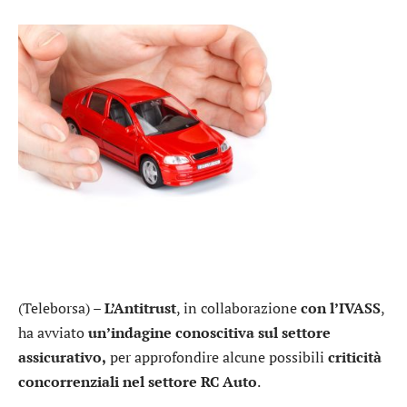
(Teleborsa) –
L’Antitrust
, in collaborazione
con l’IVASS
,
ha avviato
un’indagine conoscitiva sul settore
assicurativo,
per approfondire alcune possibili
criticità
concorrenziali nel settore RC Auto
.