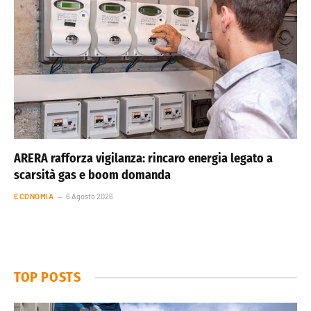
ARERA rafforza vigilanza: rincaro energia legato a
scarsità gas e boom domanda
ECONOMIA
6 Agosto 2026
TOP POSTS