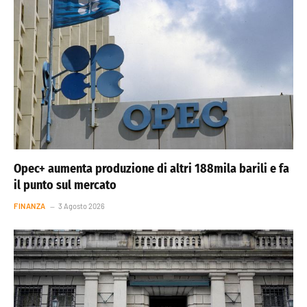
Opec+ aumenta produzione di altri 188mila barili e fa
il punto sul mercato
FINANZA
3 Agosto 2026