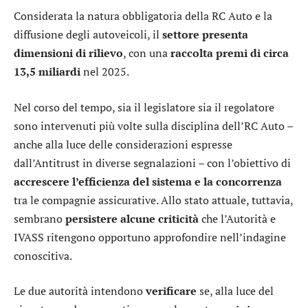
Considerata la natura obbligatoria della RC Auto e la
diffusione degli autoveicoli, il
settore presenta
dimensioni di rilievo
, con una
raccolta premi di circa
13,5 miliardi
nel 2025.
Nel corso del tempo, sia il legislatore sia il regolatore
sono intervenuti più volte sulla disciplina dell’RC Auto –
anche alla luce delle considerazioni espresse
dall’Antitrust in diverse segnalazioni – con l’obiettivo di
accrescere l’efficienza del sistema e la concorrenza
tra le compagnie assicurative. Allo stato attuale, tuttavia,
sembrano
persistere alcune criticità
che l’Autorità e
IVASS ritengono opportuno approfondire nell’indagine
conoscitiva.
Le due autorità intendono
verificare
se, alla luce del