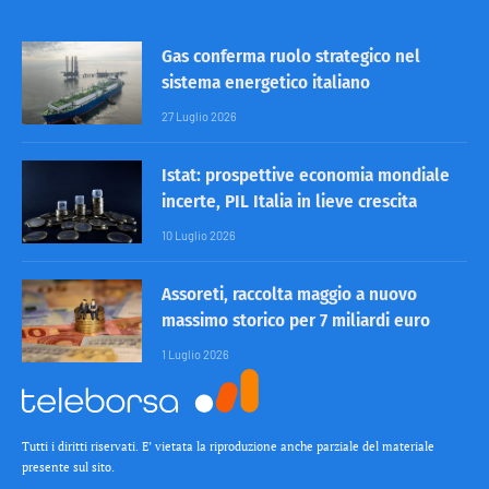
Gas conferma ruolo strategico nel
sistema energetico italiano
27 Luglio 2026
Istat: prospettive economia mondiale
incerte, PIL Italia in lieve crescita
10 Luglio 2026
Assoreti, raccolta maggio a nuovo
massimo storico per 7 miliardi euro
1 Luglio 2026
Tutti i diritti riservati. E’ vietata la riproduzione anche parziale del materiale
presente sul sito.