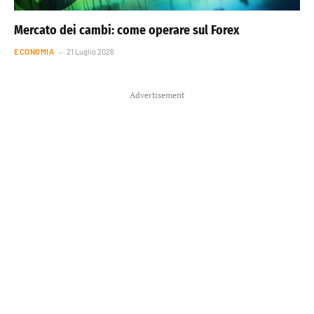
Mercato dei cambi: come operare sul Forex
ECONOMIA
21 Luglio 2026
Advertisement