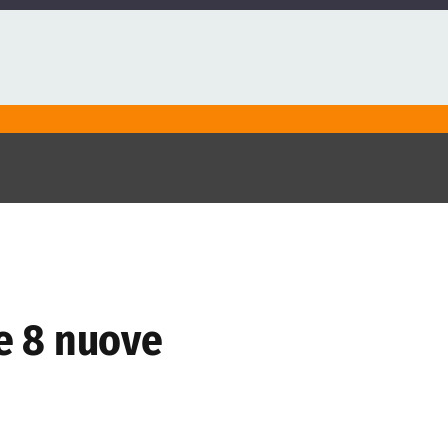
e 8 nuove