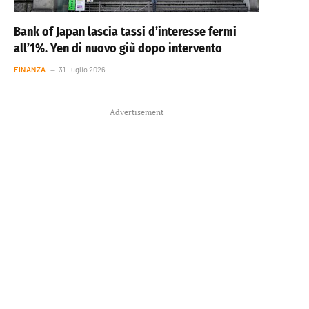
Bank of Japan lascia tassi d’interesse fermi
all’1%. Yen di nuovo giù dopo intervento
FINANZA
31 Luglio 2026
Advertisement