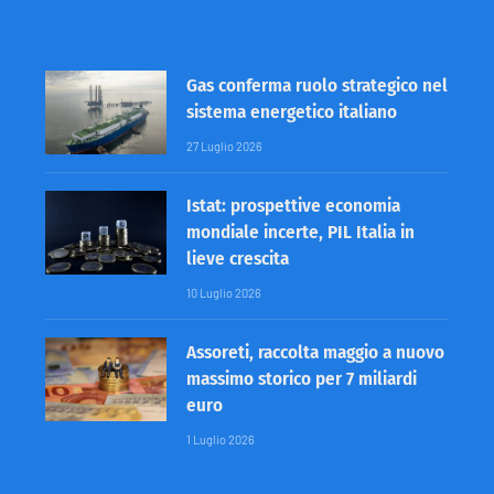
Gas conferma ruolo strategico nel
sistema energetico italiano
27 Luglio 2026
Istat: prospettive economia
mondiale incerte, PIL Italia in
lieve crescita
10 Luglio 2026
Assoreti, raccolta maggio a nuovo
massimo storico per 7 miliardi
euro
1 Luglio 2026