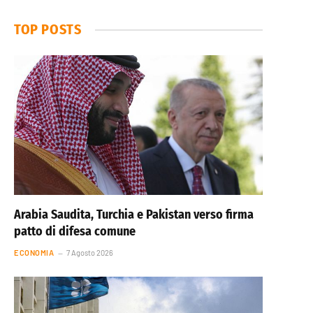
TOP POSTS
Arabia Saudita, Turchia e Pakistan verso firma
patto di difesa comune
ECONOMIA
7 Agosto 2026