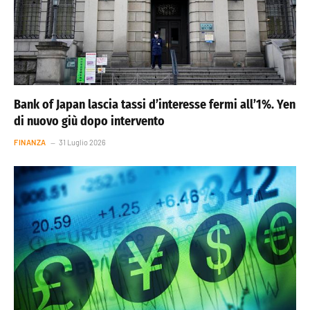
Bank of Japan lascia tassi d’interesse fermi all’1%. Yen
di nuovo giù dopo intervento
FINANZA
31 Luglio 2026