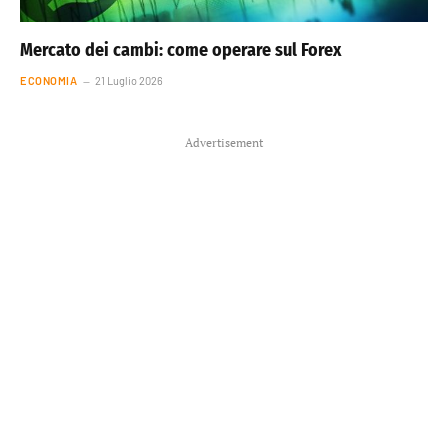
Mercato dei cambi: come operare sul Forex
ECONOMIA
21 Luglio 2026
Advertisement