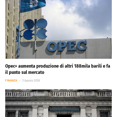
Opec+ aumenta produzione di altri 188mila barili e fa
il punto sul mercato
FINANZA
3 Agosto 2026