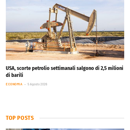
USA, scorte petrolio settimanali salgono di 2,5 milioni
di barili
ECONOMIA
5 Agosto 2026
TOP POSTS