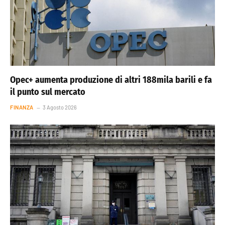
Opec+ aumenta produzione di altri 188mila barili e fa
il punto sul mercato
FINANZA
3 Agosto 2026