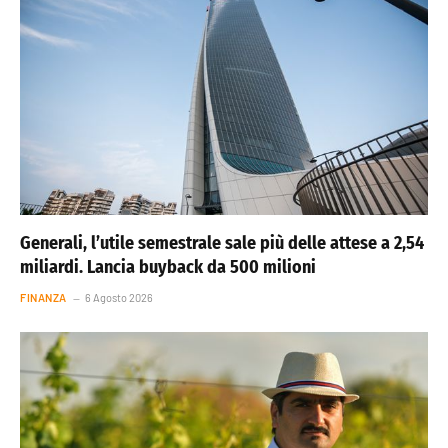
Generali, l’utile semestrale sale più delle attese a 2,54
miliardi. Lancia buyback da 500 milioni
FINANZA
6 Agosto 2026