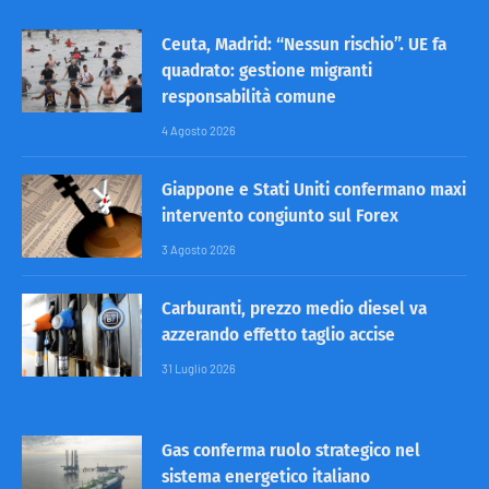
Ceuta, Madrid: “Nessun rischio”. UE fa
quadrato: gestione migranti
responsabilità comune
4 Agosto 2026
Giappone e Stati Uniti confermano maxi
intervento congiunto sul Forex
3 Agosto 2026
Carburanti, prezzo medio diesel va
azzerando effetto taglio accise
31 Luglio 2026
Gas conferma ruolo strategico nel
sistema energetico italiano