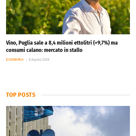
Vino, Puglia sale a 8,4 milioni ettolitri (+9,7%) ma
consumi calano: mercato in stallo
ECONOMIA
6 Agosto 2026
TOP POSTS