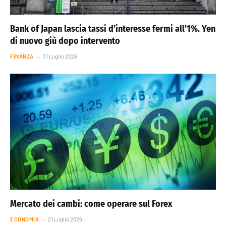
Bank of Japan lascia tassi d’interesse fermi all’1%. Yen
di nuovo giù dopo intervento
FINANZA
31 Luglio 2026
Mercato dei cambi: come operare sul Forex
ECONOMIA
21 Luglio 2026