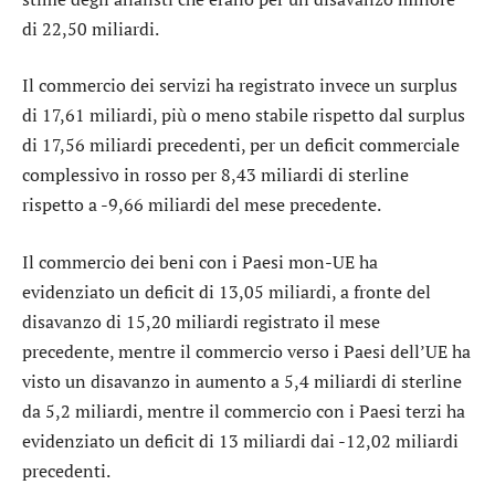
di 22,50 miliardi.
Il commercio dei servizi ha registrato invece un surplus
di 17,61 miliardi, più o meno stabile rispetto dal surplus
di 17,56 miliardi precedenti, per un deficit commerciale
complessivo in rosso per 8,43 miliardi di sterline
rispetto a -9,66 miliardi del mese precedente.
Il commercio dei beni con i Paesi mon-UE ha
evidenziato un deficit di 13,05 miliardi, a fronte del
disavanzo di 15,20 miliardi registrato il mese
precedente, mentre il commercio verso i Paesi dell’UE ha
visto un disavanzo in aumento a 5,4 miliardi di sterline
da 5,2 miliardi, mentre il commercio con i Paesi terzi ha
evidenziato un deficit di 13 miliardi dai -12,02 miliardi
precedenti.