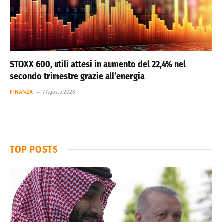
STOXX 600, utili attesi in aumento del 22,4% nel
secondo trimestre grazie all’energia
FINANZA
7 Agosto 2026
TOP POSTS