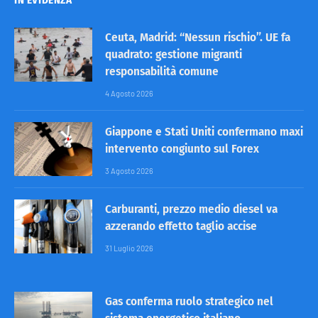
IN EVIDENZA
Ceuta, Madrid: “Nessun rischio”. UE fa
quadrato: gestione migranti
responsabilità comune
4 Agosto 2026
Giappone e Stati Uniti confermano maxi
intervento congiunto sul Forex
3 Agosto 2026
Carburanti, prezzo medio diesel va
azzerando effetto taglio accise
31 Luglio 2026
Gas conferma ruolo strategico nel