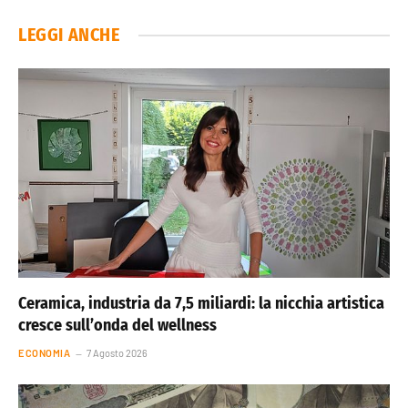
LEGGI ANCHE
Ceramica, industria da 7,5 miliardi: la nicchia artistica
cresce sull’onda del wellness
ECONOMIA
7 Agosto 2026