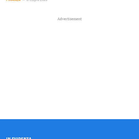
Advertisement