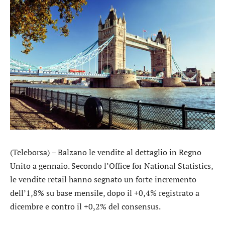
(Teleborsa) – Balzano le vendite al dettaglio in Regno
Unito a gennaio. Secondo l’Office for National Statistics,
le vendite retail hanno segnato un forte incremento
dell’1,8% su base mensile, dopo il +0,4% registrato a
dicembre e contro il +0,2% del consensus.