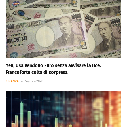
Yen, Usa vendono Euro senza avvisare la Bce:
Francoforte colta di sorpresa
FINANZA
7 Agosto 2026