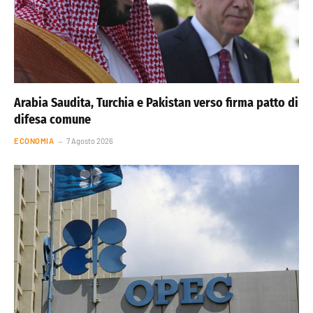
Arabia Saudita, Turchia e Pakistan verso firma patto di
difesa comune
ECONOMIA
7 Agosto 2026