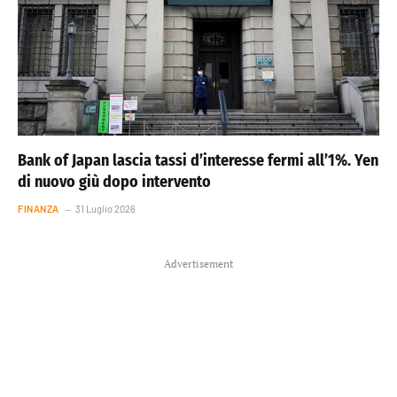
Bank of Japan lascia tassi d’interesse fermi all’1%. Yen
di nuovo giù dopo intervento
FINANZA
31 Luglio 2026
Advertisement