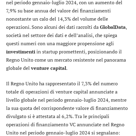
nel periodo gennaio-luglio 2024, con un aumento del
7,9% su base annua del valore dei finanziamenti
nonostante un calo del 14,3% del volume delle
operazioni. Sono alcuni dei dati raccolti da
GlobalData
,
società nel settore dei dati e dell’analisi, che spiega
questi numeri con una maggiore propensione agli
investimenti
in startup promettenti, posizionando il
Regno Unito come un mercato resistente nel panorama
globale del
venture
capital
.
Il Regno Unito ha rappresentato il 7,3% del numero
totale di operazioni di venture capital annunciate a
livello globale nel periodo gennaio-luglio 2024, mentre
la sua quota del corrispondente valore di finanziamento
divulgato si è attestata al 6,2%. Tra le principali
operazioni di finanziamento VC annunciate nel Regno
Unito nel periodo gennaio-luglio 2024 si segnalano: