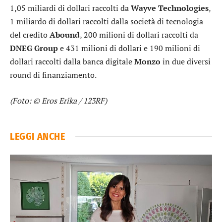
1,05 miliardi di dollari raccolti da
Wayve
Technologies
,
1 miliardo di dollari raccolti dalla società di tecnologia
del credito
Abound
, 200 milioni di dollari raccolti da
DNEG Group
e 431 milioni di dollari e 190 milioni di
dollari raccolti dalla banca digitale
Monzo
in due diversi
round di finanziamento.
(Foto: © Eros Erika / 123RF)
LEGGI ANCHE