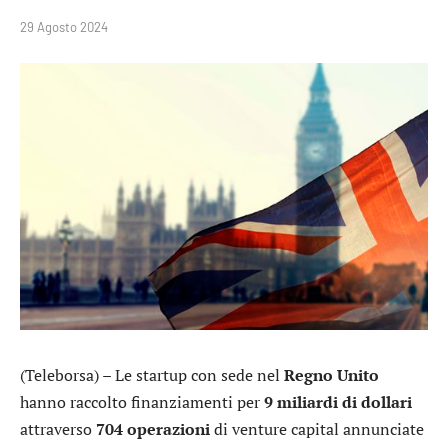
29 Agosto 2024
(Teleborsa) – Le startup con sede nel
Regno
Unito
hanno raccolto finanziamenti per
9 miliardi di dollari
attraverso
704 operazioni
di venture capital annunciate