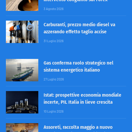
3 Agosto 2026
Carburanti, prezzo medio diesel va
azzerando effetto taglio accise
31 Luglio 2026
Gas conferma ruolo strategico nel
sistema energetico italiano
27 Luglio 2026
Istat: prospettive economia mondiale
incerte, PIL Italia in lieve crescita
10 Luglio 2026
Assoreti, raccolta maggio a nuovo