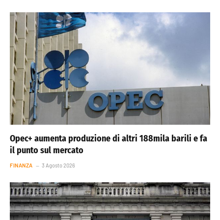
Opec+ aumenta produzione di altri 188mila barili e fa
il punto sul mercato
FINANZA
3 Agosto 2026