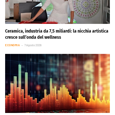
Ceramica, industria da 7,5 miliardi: la nicchia artistica
cresce sull’onda del wellness
ECONOMIA
7 Agosto 2026