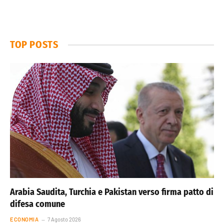
TOP POSTS
Arabia Saudita, Turchia e Pakistan verso firma patto di
difesa comune
ECONOMIA
7 Agosto 2026