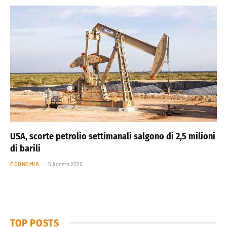
USA, scorte petrolio settimanali salgono di 2,5 milioni
di barili
ECONOMIA
5 Agosto 2026
TOP POSTS