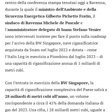
centro della conferenza stampa tenutasi oggi a Ravenna,
durante la quale il
ministro dell’Ambiente e della
Sicurezza Energetica Gilberto Pichetto Fratin
, il
sindaco di Ravenna Michele de Pascale
e
l’
amministratore delegato di Snam Stefano Venier
sono intervenuti insieme per fare il punto sulla roadmap
per l’arrivo della BW Singapore, nave rigassificatrice
acquistata da Snam nel luglio 2022 e dotata – come
l’Italis Lng in esercizio a Piombino dal luglio 2023 – di
una capacità di rigassificazione annua di 5 miliardi di
metri cubi.
Con l’entrata in esercizio della
BW Singapore,
la
capacità di rigassificazione complessiva del Paese salirà a
28 miliardi di metri cubi all’anno
, un volume
corrispondente a circa il 45% della domanda italiana di
gas del 2023. Una cifra, i 28 miliardi metri cubi, uguale a