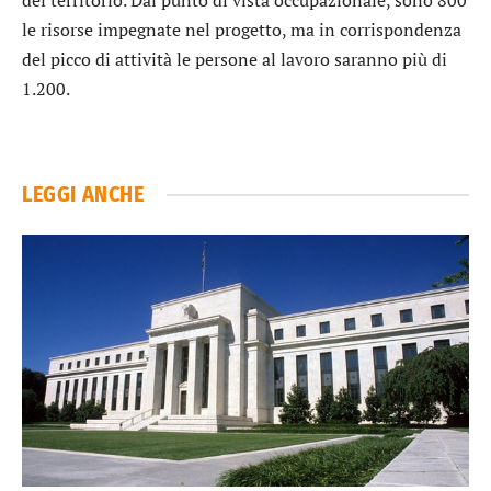
le risorse impegnate nel progetto, ma in corrispondenza
del picco di attività le persone al lavoro saranno più di
1.200.
LEGGI ANCHE