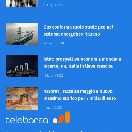
31 Luglio 2026
Gas conferma ruolo strategico nel
sistema energetico italiano
27 Luglio 2026
Istat: prospettive economia mondiale
incerte, PIL Italia in lieve crescita
10 Luglio 2026
Assoreti, raccolta maggio a nuovo
massimo storico per 7 miliardi euro
1 Luglio 2026