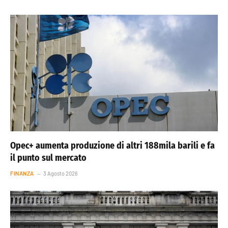
Opec+ aumenta produzione di altri 188mila barili e fa
il punto sul mercato
FINANZA
3 Agosto 2026