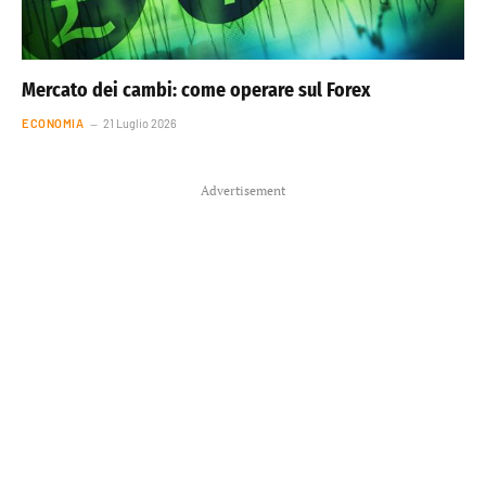
Mercato dei cambi: come operare sul Forex
ECONOMIA
21 Luglio 2026
Advertisement