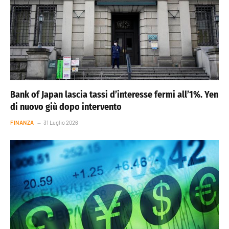
Bank of Japan lascia tassi d’interesse fermi all’1%. Yen
di nuovo giù dopo intervento
FINANZA
31 Luglio 2026