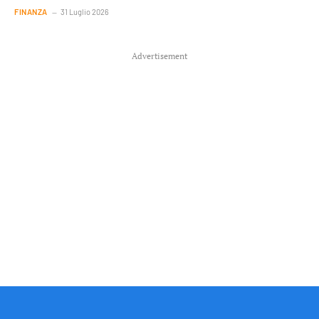
FINANZA
31 Luglio 2026
Advertisement