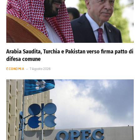
Arabia Saudita, Turchia e Pakistan verso firma patto di
difesa comune
ECONOMIA
7 Agosto 2026