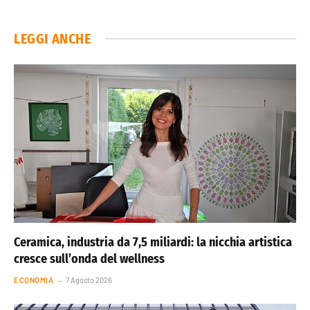
LEGGI ANCHE
Ceramica, industria da 7,5 miliardi: la nicchia artistica
cresce sull’onda del wellness
ECONOMIA
7 Agosto 2026