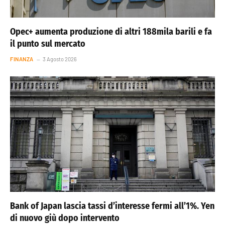
Opec+ aumenta produzione di altri 188mila barili e fa
il punto sul mercato
FINANZA
3 Agosto 2026
Bank of Japan lascia tassi d’interesse fermi all’1%. Yen
di nuovo giù dopo intervento