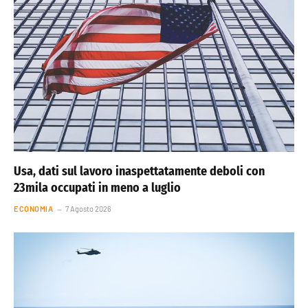
Usa, dati sul lavoro inaspettatamente deboli con
23mila occupati in meno a luglio
ECONOMIA
7 Agosto 2026