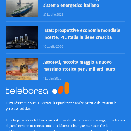
sistema energetico italiano
27 Luglio 2026
Istat: prospettive economia mondiale
incerte, PIL Italia in lieve crescita
10 Luglio 2026
Assoreti, raccolta maggio a nuovo
massimo storico per 7 miliardi euro
1 Luglio 2026
Tutti i diritti riservati. E’ vietata la riproduzione anche parziale del materiale
presente sul sito.
Le foto presenti su teleborsa.ansa.it sono di pubblico dominio o soggette a licenza
di pubblicazione in concessione a Teleborsa. Chiunque ritenesse che la