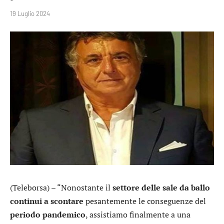
19 Luglio 2024
(Teleborsa) – “Nonostante il
settore delle sale da ballo
continui a scontare
pesantemente le conseguenze del
periodo pandemico
, assistiamo finalmente a una