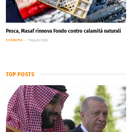
Pesca, Masaf rinnova Fondo contro calamità naturali
ECONOMIA
7 Agosto 2026
TOP POSTS