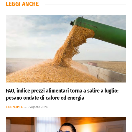
LEGGI ANCHE
FAO, indice prezzi alimentari torna a salire a luglio:
pesano ondate di calore ed energia
ECONOMIA
7 Agosto 2026