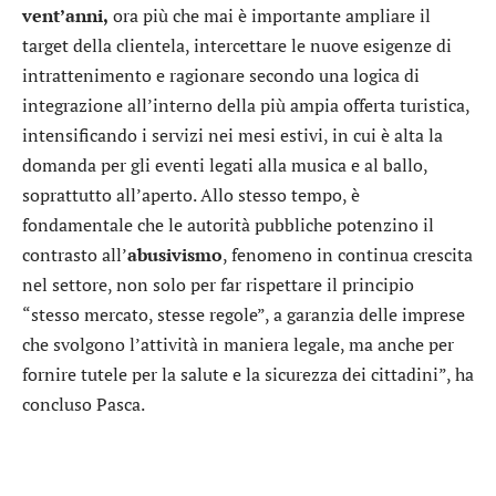
vent’anni,
ora più che mai è importante ampliare il
target della clientela, intercettare le nuove esigenze di
intrattenimento e ragionare secondo una logica di
integrazione all’interno della più ampia offerta turistica,
intensificando i servizi nei mesi estivi, in cui è alta la
domanda per gli eventi legati alla musica e al ballo,
soprattutto all’aperto. Allo stesso tempo, è
fondamentale che le autorità pubbliche potenzino il
contrasto all’
abusivismo
, fenomeno in continua crescita
nel settore, non solo per far rispettare il principio
“stesso mercato, stesse regole”, a garanzia delle imprese
che svolgono l’attività in maniera legale, ma anche per
fornire tutele per la salute e la sicurezza dei cittadini”, ha
concluso Pasca.