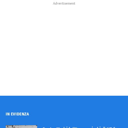
Advertisement
IN EVIDENZA