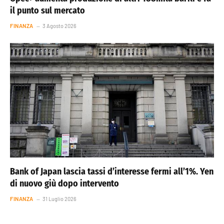
il punto sul mercato
FINANZA
3 Agosto 2026
Bank of Japan lascia tassi d’interesse fermi all’1%. Yen
di nuovo giù dopo intervento
FINANZA
31 Luglio 2026