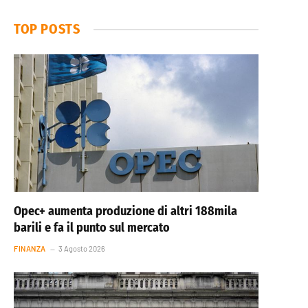
TOP POSTS
Opec+ aumenta produzione di altri 188mila
barili e fa il punto sul mercato
FINANZA
3 Agosto 2026