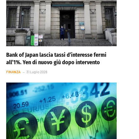
Bank of Japan lascia tassi d’interesse fermi
all’1%. Yen di nuovo giù dopo intervento
FINANZA
31 Luglio 2026