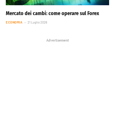
Mercato dei cambi: come operare sul Forex
ECONOMIA
21 Luglio 2026
Advertisement