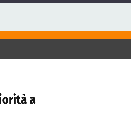
iorità a