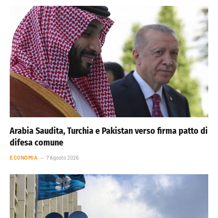
Arabia Saudita, Turchia e Pakistan verso firma patto di
difesa comune
ECONOMIA
7 Agosto 2026