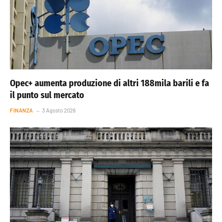
Opec+ aumenta produzione di altri 188mila barili e fa
il punto sul mercato
FINANZA
3 Agosto 2026