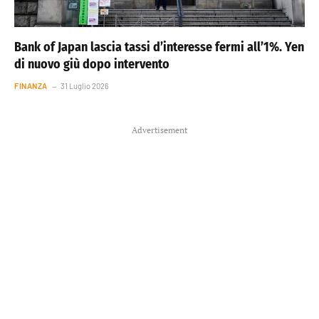
Bank of Japan lascia tassi d’interesse fermi all’1%. Yen
di nuovo giù dopo intervento
FINANZA
31 Luglio 2026
Advertisement