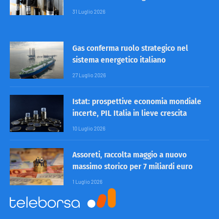
31 Luglio 2026
Gas conferma ruolo strategico nel
sistema energetico italiano
27 Luglio 2026
Istat: prospettive economia mondiale
incerte, PIL Italia in lieve crescita
10 Luglio 2026
Assoreti, raccolta maggio a nuovo
massimo storico per 7 miliardi euro
1 Luglio 2026