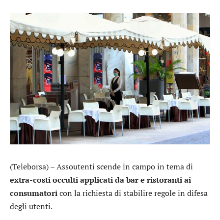
(Teleborsa) – Assoutenti scende in campo in tema di
extra-costi occulti applicati da bar e ristoranti ai
consumatori
con la richiesta di stabilire regole in difesa
degli utenti.