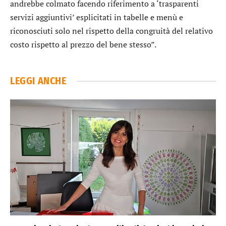
andrebbe colmato facendo riferimento a ‘trasparenti
servizi aggiuntivi’ esplicitati in tabelle e menù e
riconosciuti solo nel rispetto della congruità del relativo
costo rispetto al prezzo del bene stesso”.
LEGGI ANCHE