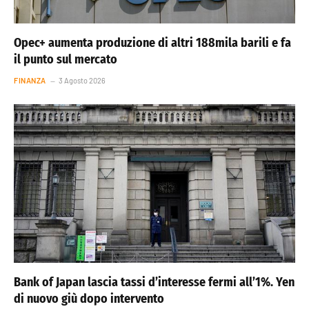
Opec+ aumenta produzione di altri 188mila barili e fa
il punto sul mercato
FINANZA
3 Agosto 2026
Bank of Japan lascia tassi d’interesse fermi all’1%. Yen
di nuovo giù dopo intervento