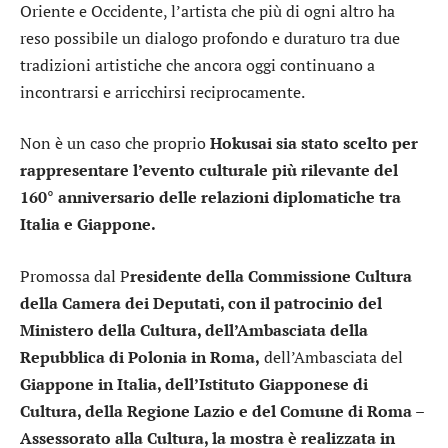
Oriente e Occidente, l’artista che più di ogni altro ha
reso possibile un dialogo profondo e duraturo tra due
tradizioni artistiche che ancora oggi continuano a
incontrarsi e arricchirsi reciprocamente.
Non è un caso che proprio
Hokusai sia stato scelto per
rappresentare l’evento culturale più rilevante del
160° anniversario delle relazioni diplomatiche tra
Italia e Giappone.
Promossa dal P
residente della Commissione Cultura
della Camera dei Deputati, con il patrocinio del
Ministero della Cultura, dell’Ambasciata della
Repubblica di Polonia in Roma,
dell’Ambasciata del
Giappone in Italia, dell’Istituto Giapponese di
Cultura, della Regione Lazio e del Comune di Roma –
Assessorato alla Cultura, la mostra è realizzata in