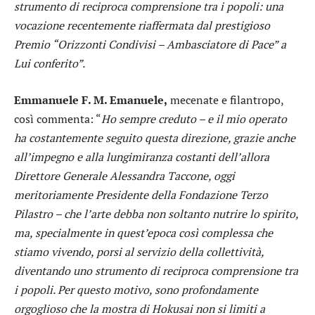
strumento di reciproca comprensione tra i popoli: una
vocazione recentemente riaffermata dal prestigioso
Premio “Orizzonti Condivisi – Ambasciatore di Pace” a
Lui conferito”.
Emmanuele F. M. Emanuele,
mecenate e filantropo,
così commenta: “
Ho sempre creduto – e il mio operato
ha costantemente seguito questa direzione, grazie anche
all’impegno e alla lungimiranza costanti dell’allora
Direttore Generale Alessandra Taccone, oggi
meritoriamente Presidente della Fondazione Terzo
Pilastro – che l’arte debba non soltanto nutrire lo spirito,
ma, specialmente in quest’epoca così complessa che
stiamo vivendo, porsi al servizio della collettività,
diventando uno strumento di reciproca comprensione tra
i popoli. Per questo motivo, sono profondamente
orgoglioso che la mostra di Hokusai non si limiti a