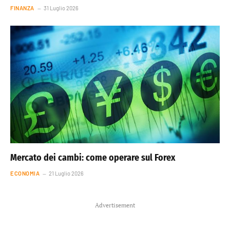
FINANZA
31 Luglio 2026
Mercato dei cambi: come operare sul Forex
ECONOMIA
21 Luglio 2026
Advertisement