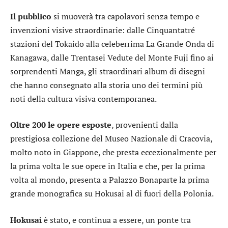
Il pubblico
si muoverà tra capolavori senza tempo e
invenzioni visive straordinarie: dalle Cinquantatré
stazioni del Tokaido alla celeberrima La Grande Onda di
Kanagawa, dalle Trentasei Vedute del Monte Fuji fino ai
sorprendenti Manga, gli straordinari album di disegni
che hanno consegnato alla storia uno dei termini più
noti della cultura visiva contemporanea.
Oltre 200 le opere esposte
, provenienti dalla
prestigiosa collezione del Museo Nazionale di Cracovia,
molto noto in Giappone, che presta eccezionalmente per
la prima volta le sue opere in Italia e che, per la prima
volta al mondo, presenta a Palazzo Bonaparte la prima
grande monografica su Hokusai al di fuori della Polonia.
Hokusai
è stato, e continua a essere, un ponte tra