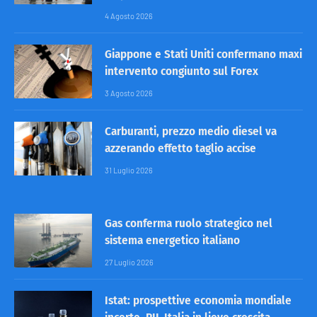
4 Agosto 2026
Giappone e Stati Uniti confermano maxi
intervento congiunto sul Forex
3 Agosto 2026
Carburanti, prezzo medio diesel va
azzerando effetto taglio accise
31 Luglio 2026
Gas conferma ruolo strategico nel
sistema energetico italiano
27 Luglio 2026
Istat: prospettive economia mondiale