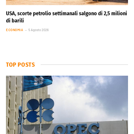
USA, scorte petrolio settimanali salgono di 2,5 milioni
di barili
ECONOMIA
5 Agosto 2026
TOP POSTS