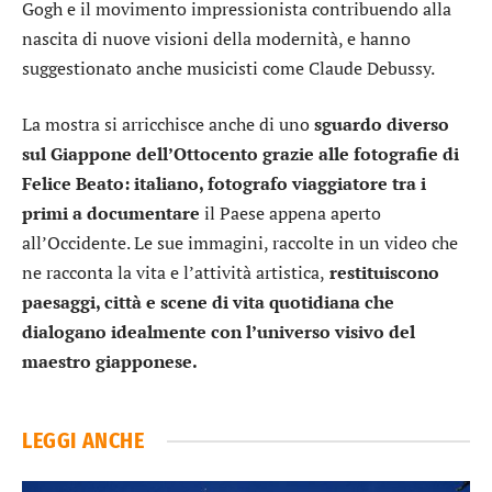
Gogh e il movimento impressionista contribuendo alla
nascita di nuove visioni della modernità, e hanno
suggestionato anche musicisti come Claude Debussy.
La mostra si arricchisce anche di uno
sguardo diverso
sul Giappone dell’Ottocento grazie alle fotografie di
Felice Beato: italiano, fotografo viaggiatore tra i
primi a documentare
il Paese appena aperto
all’Occidente. Le sue immagini, raccolte in un video che
ne racconta la vita e l’attività artistica,
restituiscono
paesaggi, città e scene di vita quotidiana che
dialogano idealmente con l’universo visivo del
maestro giapponese.
LEGGI ANCHE