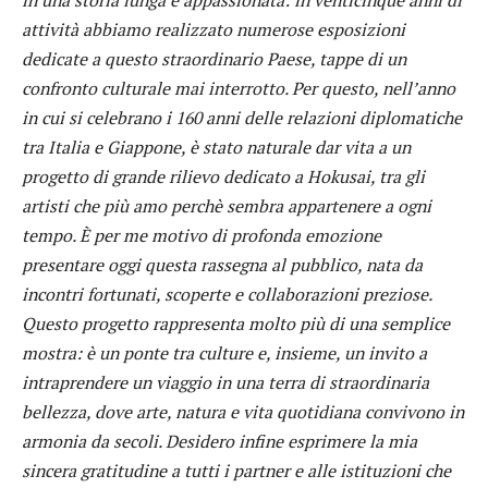
attività abbiamo realizzato numerose esposizioni
dedicate a questo straordinario Paese, tappe di un
confronto culturale mai interrotto. Per questo, nell’anno
in cui si celebrano i 160 anni delle relazioni diplomatiche
tra Italia e Giappone, è stato naturale dar vita a un
progetto di grande rilievo dedicato a Hokusai, tra gli
artisti che più amo perchè sembra appartenere a ogni
tempo. È per me motivo di profonda emozione
presentare oggi questa rassegna al pubblico, nata da
incontri fortunati, scoperte e collaborazioni preziose.
Questo progetto rappresenta molto più di una semplice
mostra: è un ponte tra culture e, insieme, un invito a
intraprendere un viaggio in una terra di straordinaria
bellezza, dove arte, natura e vita quotidiana convivono in
armonia da secoli. Desidero infine esprimere la mia
sincera gratitudine a tutti i partner e alle istituzioni che