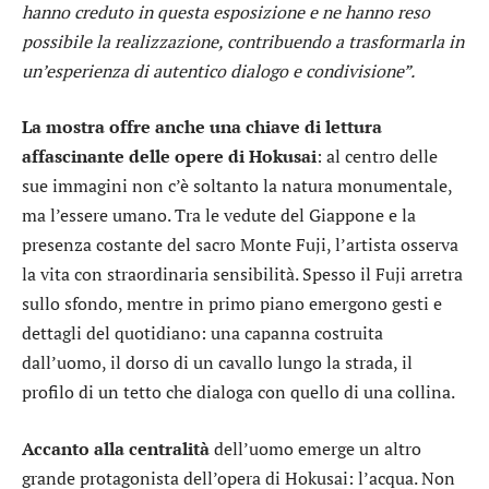
hanno creduto in questa esposizione e ne hanno reso
possibile la realizzazione, contribuendo a trasformarla in
un’esperienza di autentico dialogo e condivisione”.
La mostra offre anche una chiave di lettura
affascinante delle opere di Hokusai
: al centro delle
sue immagini non c’è soltanto la natura monumentale,
ma l’essere umano. Tra le vedute del Giappone e la
presenza costante del sacro Monte Fuji, l’artista osserva
la vita con straordinaria sensibilità. Spesso il Fuji arretra
sullo sfondo, mentre in primo piano emergono gesti e
dettagli del quotidiano: una capanna costruita
dall’uomo, il dorso di un cavallo lungo la strada, il
profilo di un tetto che dialoga con quello di una collina.
Accanto alla centralità
dell’uomo emerge un altro
grande protagonista dell’opera di Hokusai: l’acqua. Non