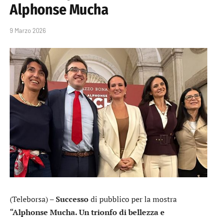
Alphonse Mucha
9 Marzo 2026
(Teleborsa) –
Successo
di pubblico per la mostra
“Alphonse Mucha. Un trionfo di bellezza e