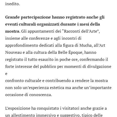
inedito.
Grande partecipazione hanno registrato anche gli
eventi culturali organizzati durante i mesi della
mostra
. Gli appuntamenti dei “Racconti dell’Arte”,
insieme alle conferenze e agli incontri di
approfondimento dedicati alla figura di Mucha, all’Art
Nouveau e alla cultura della Belle Époque, hanno
registrato il tutto esaurito in poche ore, confermando il
forte interesse del pubblico per momenti di divulgazione
e
confronto culturale e contribuendo a rendere la mostra
non solo un’esperienza estetica ma anche un’importante
occasione di conoscenza.
L’esposizione ha conquistato i visitatori anche grazie a
un allestimento immersivo e suggestivo, tipico delle