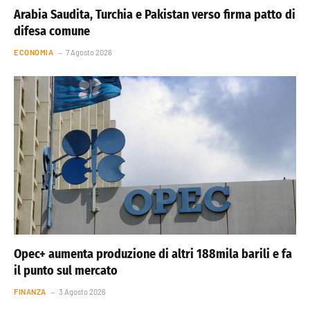
Arabia Saudita, Turchia e Pakistan verso firma patto di
difesa comune
ECONOMIA
7 Agosto 2026
Opec+ aumenta produzione di altri 188mila barili e fa
il punto sul mercato
FINANZA
3 Agosto 2026