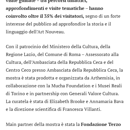
visite guidate – tra percorsi didattici,
approfondimenti e visite tematiche – hanno
coinvolto oltre il 35% dei visitatori,
segno di un forte
interesse del pubblico ad approfondire la storia e il
linguaggio dell’Art Nouveau.
Con il patrocinio del Ministero della Cultura, della
Regione Lazio, del Comune di Roma – Assessorato alla
Cultura, dell’Ambasciata della Repubblica Ceca e del
Centro Ceco presso Ambasciata della Repubblica Ceca, la
mostra è stata prodotta e organizzata da Arthemisia, in
collaborazione con la Mucha Foundation e i Musei Reali
di Torino e in partnership con Generali Valore Cultura.
La curatela è stata di Elizabeth Brooke e Annamaria Bava
e la direzione scientifica di Francesca Villanti.
Main partner della mostra è stata la
Fondazione Terzo