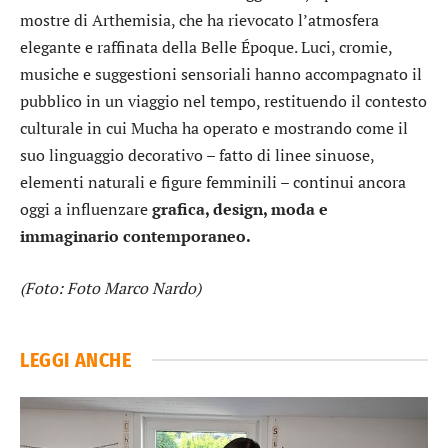
mostre di Arthemisia, che ha rievocato l’atmosfera
elegante e raffinata della Belle Époque. Luci, cromie,
musiche e suggestioni sensoriali hanno accompagnato il
pubblico in un viaggio nel tempo, restituendo il contesto
culturale in cui Mucha ha operato e mostrando come il
suo linguaggio decorativo – fatto di linee sinuose,
elementi naturali e figure femminili – continui ancora
oggi a influenzare
grafica, design, moda e
immaginario contemporaneo.
(Foto: Foto Marco Nardo)
LEGGI ANCHE