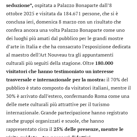
seduzione”,
ospitata a Palazzo Bonaparte dall’8
ottobre 2025 e visitata da 184.671 persone, che si è
conclusa ieri, domenica 8 marzo con un risultato che
confera ancora una volta Palazzo Bonaparte come uno
dei luoghi più amati dal pubblico per le grandi mostre
d’arte in Italia e che ha consacrato l’esposizione dedicata
al maestro dell’Art Nouveau tra gli appuntamenti
culturali più seguiti della stagione. Oltre
180.000
visitatori che hanno testimoniato un interesse
trasversale e internazionale per la mostra:
il 70% del
pubblico è stato composto da visitatori italiani, mentre il
30% è arrivato dall’estero, confermando Roma come una
delle mete culturali più attrattive per il turismo
internazionale. Grande partecipazione hanno registrato
anche gruppi organizzati e scuole, che hanno
rappresentato circa il
25% delle presenze, mentre le