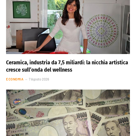
Ceramica, industria da 7,5 miliardi: la nicchia artistica
cresce sull’onda del wellness
ECONOMIA
7 Agosto 2026