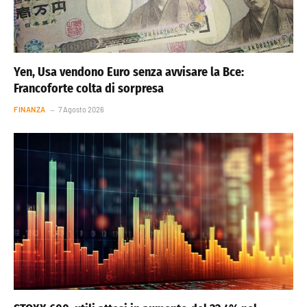
Yen, Usa vendono Euro senza avvisare la Bce:
Francoforte colta di sorpresa
FINANZA
7 Agosto 2026