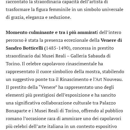
raccontato la straordinaria capacità dell’artista di
trasformare la figura femminile in un simbolo universale
di grazia, eleganza e seduzione.
Momento culminante e tra i più ammirat
i dell’intero
percorso è stata la presenza eccezionale della
Venere di
Sandro Botticelli (
1485-1490), concessa in prestito
straordinario dai Musei Reali – Galleria Sabauda di
Torino. Il celebre capolavoro rinascimentale ha
rappresentato il cuore simbolico della mostra, stabilendo
un suggestivo ponte tra il Rinascimento e l’Art Nouveau.
Il prestito della “Venere” ha rappresentato uno degli
elementi più prestigiosi dell’esposizione e ha sancito
una significativa collaborazione culturale tra Palazzo
Bonaparte e i Musei Reali di Torino, offrendo al pubblico
romano l’occasione rara di ammirare uno dei capolavori
più celebri dell’arte italiana in un contesto espositivo