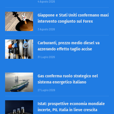
4 Agosto 2026
Giappone e Stati Uniti confermano maxi
intervento congiunto sul Forex
3 Agosto 2026
Carburanti, prezzo medio diesel va
azzerando effetto taglio accise
31 Luglio 2026
Gas conferma ruolo strategico nel
sistema energetico italiano
27 Luglio 2026
Istat: prospettive economia mondiale
incerte, PIL Italia in lieve crescita