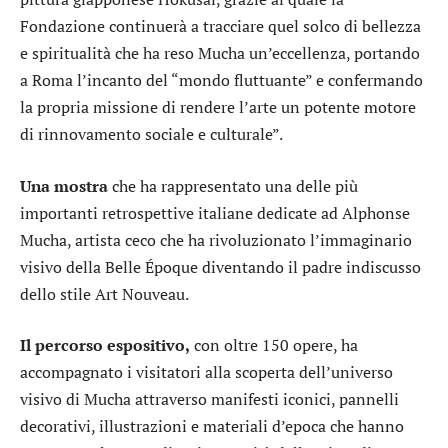
Fondazione continuerà a tracciare quel solco di bellezza
e spiritualità che ha reso Mucha un’eccellenza, portando
a Roma l’incanto del “mondo fluttuante” e confermando
la propria missione di rendere l’arte un potente motore
di rinnovamento sociale e culturale”.
Una mostra
che ha rappresentato una delle più
importanti retrospettive italiane dedicate ad Alphonse
Mucha, artista ceco che ha rivoluzionato l’immaginario
visivo della Belle Époque diventando il padre indiscusso
dello stile Art Nouveau.
Il percorso espositivo,
con oltre 150 opere, ha
accompagnato i visitatori alla scoperta dell’universo
visivo di Mucha attraverso manifesti iconici, pannelli
decorativi, illustrazioni e materiali d’epoca che hanno