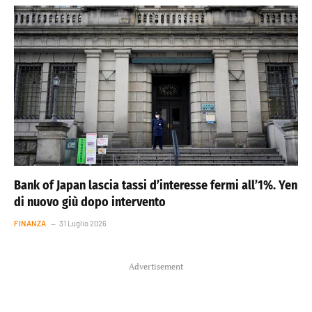
Bank of Japan lascia tassi d’interesse fermi all’1%. Yen
di nuovo giù dopo intervento
FINANZA
31 Luglio 2026
Advertisement