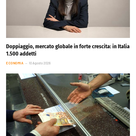
Doppiaggio, mercato globale in forte crescita: in Italia
1.500 addetti
ECONOMIA
10 Agosto 2026