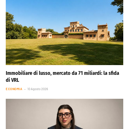
Immobiliare di lusso, mercato da 71 miliardi: la sfida
di VRL
ECONOMIA
10 Agosto 2026