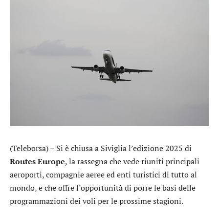
(Teleborsa) – Si è chiusa a Siviglia l’edizione 2025 di
Routes Europe
, la rassegna che vede riuniti principali
aeroporti, compagnie aeree ed enti turistici di tutto al
mondo, e che offre l’opportunità di porre le basi delle
programmazioni dei voli per le prossime stagioni.