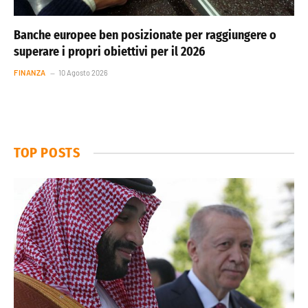
Banche europee ben posizionate per raggiungere o
superare i propri obiettivi per il 2026
FINANZA
10 Agosto 2026
TOP POSTS