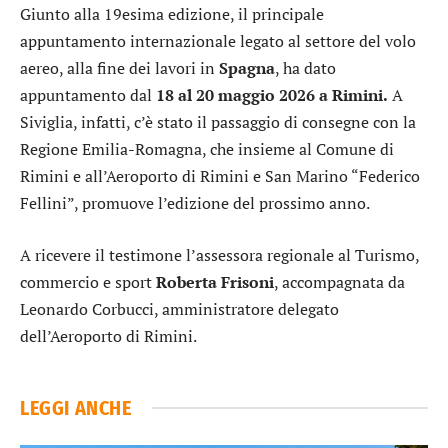
Giunto alla 19esima edizione, il principale
appuntamento internazionale legato al settore del volo
aereo, alla fine dei lavori in
Spagna
, ha dato
appuntamento dal
18 al 20 maggio 2026
a Rimini.
A
Siviglia, infatti, c’è stato il passaggio di consegne con la
Regione Emilia-Romagna, che insieme al Comune di
Rimini e all’Aeroporto di Rimini e San Marino “Federico
Fellini”, promuove l’edizione del prossimo anno.
A ricevere il testimone l’assessora regionale al Turismo,
commercio e sport
Roberta Frisoni
, accompagnata da
Leonardo Corbucci, amministratore delegato
dell’Aeroporto di Rimini.
LEGGI ANCHE