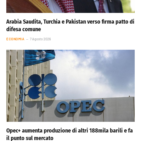
Arabia Saudita, Turchia e Pakistan verso firma patto di
difesa comune
ECONOMIA
7 Agosto 2026
Opec+ aumenta produzione di altri 188mila barili e fa
il punto sul mercato