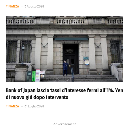
FINANZA
3 Agosto 2026
Bank of Japan lascia tassi d’interesse fermi all’1%. Yen
di nuovo giù dopo intervento
FINANZA
31 Luglio 2026
Advertisement