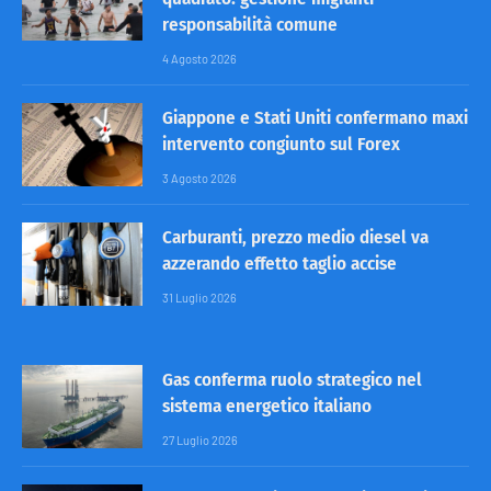
responsabilità comune
4 Agosto 2026
Giappone e Stati Uniti confermano maxi
intervento congiunto sul Forex
3 Agosto 2026
Carburanti, prezzo medio diesel va
azzerando effetto taglio accise
31 Luglio 2026
Gas conferma ruolo strategico nel
sistema energetico italiano
27 Luglio 2026