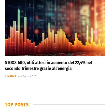
STOXX 600, utili attesi in aumento del 22,4% nel
secondo trimestre grazie all’energia
FINANZA
7 Agosto 2026
TOP POSTS