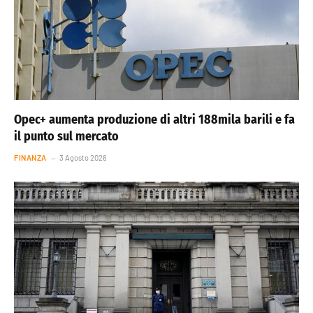
Opec+ aumenta produzione di altri 188mila barili e fa
il punto sul mercato
FINANZA
3 Agosto 2026