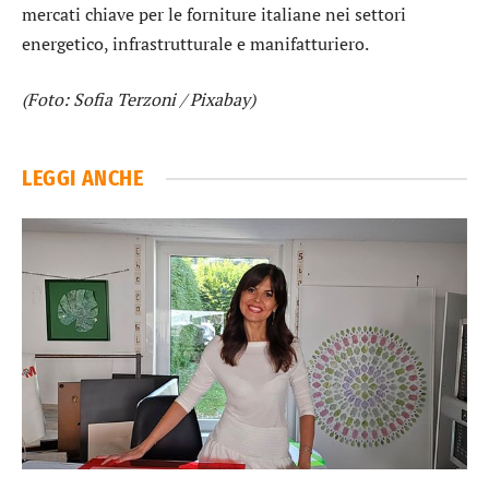
mercati chiave per le forniture italiane nei settori
energetico, infrastrutturale e manifatturiero.
(Foto: Sofia Terzoni / Pixabay)
LEGGI ANCHE