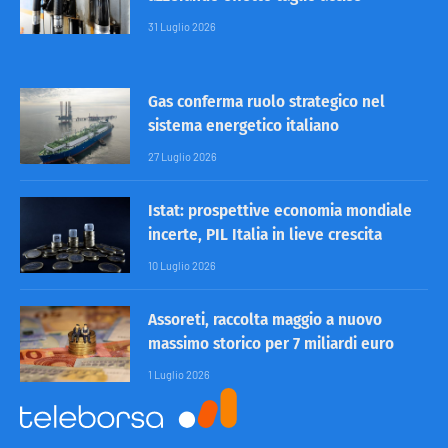
31 Luglio 2026
Gas conferma ruolo strategico nel
sistema energetico italiano
27 Luglio 2026
Istat: prospettive economia mondiale
incerte, PIL Italia in lieve crescita
10 Luglio 2026
Assoreti, raccolta maggio a nuovo
massimo storico per 7 miliardi euro
1 Luglio 2026