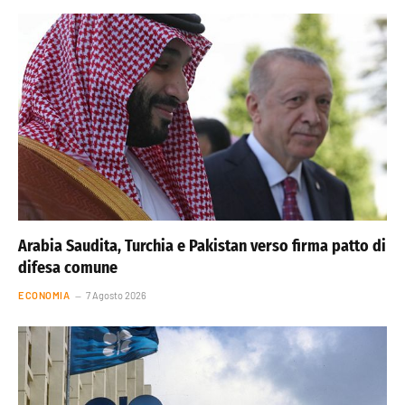
Arabia Saudita, Turchia e Pakistan verso firma patto di
difesa comune
ECONOMIA
7 Agosto 2026