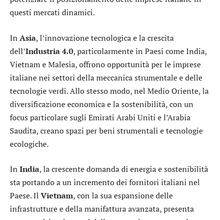
questi mercati dinamici.
In
Asia
, l’innovazione tecnologica e la crescita
dell’
Industria 4.0
, particolarmente in Paesi come India,
Vietnam e Malesia, offrono opportunità per le imprese
italiane nei settori della meccanica strumentale e delle
tecnologie verdi. Allo stesso modo, nel Medio Oriente, la
diversificazione economica e la sostenibilità, con un
focus particolare sugli Emirati Arabi Uniti e l’Arabia
Saudita, creano spazi per beni strumentali e tecnologie
ecologiche.
In
India
, la crescente domanda di energia e sostenibilità
sta portando a un incremento dei fornitori italiani nel
Paese. Il
Vietnam
, con la sua espansione delle
infrastrutture e della manifattura avanzata, presenta