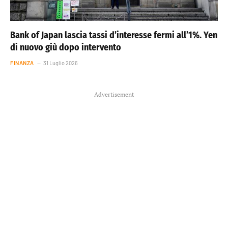
Bank of Japan lascia tassi d’interesse fermi all’1%. Yen
di nuovo giù dopo intervento
FINANZA
31 Luglio 2026
Advertisement