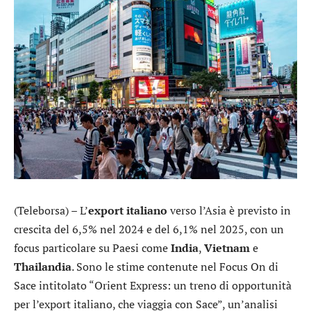
(Teleborsa) – L’
export italiano
verso l’Asia è previsto in
crescita del 6,5% nel 2024 e del 6,1% nel 2025, con un
focus particolare su Paesi come
India
,
Vietnam
e
Thailandia
. Sono le stime contenute nel Focus On di
Sace intitolato “Orient Express: un treno di opportunità
per l’export italiano, che viaggia con Sace”, un’analisi