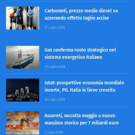
Carburanti, prezzo medio diesel va
azzerando effetto taglio accise
31 Luglio 2026
Gas conferma ruolo strategico nel
sistema energetico italiano
27 Luglio 2026
Istat: prospettive economia mondiale
incerte, PIL Italia in lieve crescita
10 Luglio 2026
Assoreti, raccolta maggio a nuovo
massimo storico per 7 miliardi euro
1 Luglio 2026