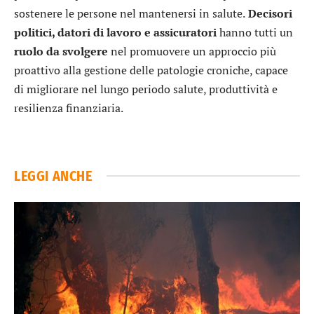
sostenere le persone nel mantenersi in salute.
Decisori
politici, datori di lavoro e assicuratori
hanno tutti un
ruolo da svolgere
nel promuovere un approccio più
proattivo alla gestione delle patologie croniche, capace
di migliorare nel lungo periodo salute, produttività e
resilienza finanziaria.
LEGGI ANCHE