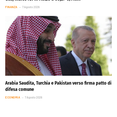
FINANZA
7 Agosto 2026
Arabia Saudita, Turchia e Pakistan verso firma patto di
difesa comune
ECONOMIA
7 Agosto 2026