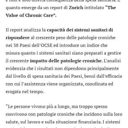
quanto emerge da un report di
Zurich
intitolato
“The
Value of Chronic Care”.
Il report analizza la
capacità dei sistemi sanitari di
rispondere
al crescente peso delle patologie croniche
nei 38 Paesi dell’OCSE ed introduce un indice che
misura quanto i sistemi sanitari siano preparati a gestire
il crescente
impatto delle patologie croniche
. L’analisi
evidenzia che i risultati non dipendono principalmente
dal livello di spesa sanitaria dei Paesi, bensì dall’efficacia
con cui l’assistenza viene organizzata, coordinata ed
erogata nel tempo.
“Le persone vivono più a lungo, ma troppo spesso
convivono con patologie croniche che incidono sulla loro
salute, sul lavoro e sulla situazione finanziaria. I sistemi