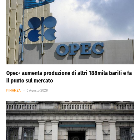
Opec+ aumenta produzione di altri 188mila barili e fa
il punto sul mercato
FINANZA
3 Agosto 2026