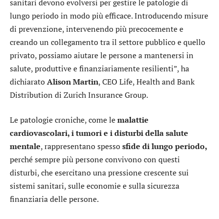
sanitari devono evolversi per gestire le patologie di
lungo periodo in modo più efficace. Introducendo misure
di prevenzione, intervenendo più precocemente e
creando un collegamento tra il settore pubblico e quello
privato, possiamo aiutare le persone a mantenersi in
salute, produttive e finanziariamente resilienti”, ha
dichiarato
Alison Martin
, CEO Life, Health and Bank
Distribution di Zurich Insurance Group.
Le patologie croniche, come le
malattie
cardiovascolari, i tumori e i disturbi della salute
mentale
, rappresentano spesso
sfide di lungo periodo,
perché sempre più persone convivono con questi
disturbi, che esercitano una pressione crescente sui
sistemi sanitari, sulle economie e sulla sicurezza
finanziaria delle persone.