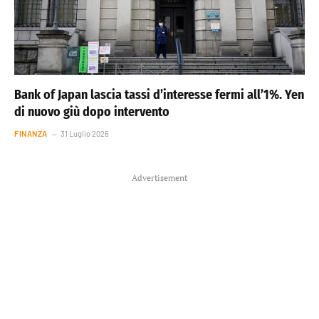
Bank of Japan lascia tassi d’interesse fermi all’1%. Yen
di nuovo giù dopo intervento
FINANZA
31 Luglio 2026
Advertisement