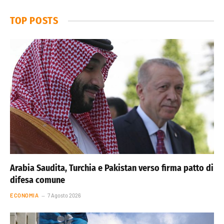
TOP POSTS
Arabia Saudita, Turchia e Pakistan verso firma patto di
difesa comune
ECONOMIA
7 Agosto 2026