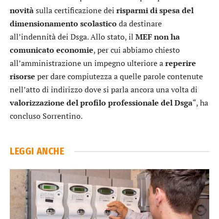
novità
sulla certificazione dei
risparmi di spesa
del
dimensionamento scolastico
da destinare
all’indennità dei Dsga. Allo stato, il
MEF non ha
comunicato economie
, per cui abbiamo chiesto
all’amministrazione un impegno ulteriore a
reperire
risorse
per dare compiutezza a quelle parole contenute
nell’atto di indirizzo dove si parla ancora una volta di
valorizzazione del profilo
professionale
del Dsga
“, ha
concluso Sorrentino.
LEGGI ANCHE