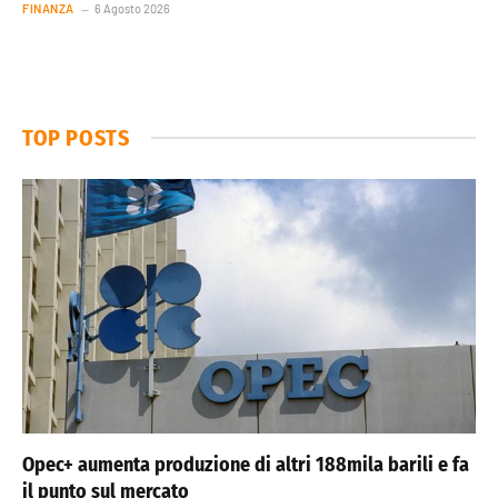
FINANZA
6 Agosto 2026
TOP POSTS
Opec+ aumenta produzione di altri 188mila barili e fa
il punto sul mercato