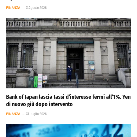
FINANZA
3 Agosto 2026
Bank of Japan lascia tassi d’interesse fermi all’1%. Yen
di nuovo giù dopo intervento
FINANZA
31 Luglio 2026