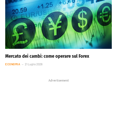
Mercato dei cambi: come operare sul Forex
ECONOMIA
21 Luglio 2026
Advertisement