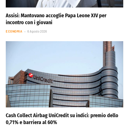
Assisi: Mantovano accoglie Papa Leone XIV per
incontro con i giovani
ECONOMIA
6 Agosto 2026
Cash Collect Airbag UniCredit su indici: premio dello
0,71% e barriera al 60%