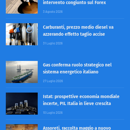
intervento congiunto sul Forex
3 Agosto 2026
Carburanti, prezzo medio diesel va
azzerando effetto taglio accise
31 Luglio 2026
Gas conferma ruolo strategico nel
sistema energetico italiano
27 Luglio 2026
Istat: prospettive economia mondiale
incerte, PIL Italia in lieve crescita
10 Luglio 2026
Assoreti, raccolta maggio a nuovo