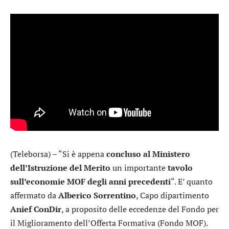
(Teleborsa) – “Si è appena
concluso al Ministero
dell’Istruzione del Merito
un importante
tavolo
sull’economie MOF degli anni precedenti
“. E’ quanto
affermato da
Alberico Sorrentino
, Capo dipartimento
Anief ConDir
, a proposito delle eccedenze del Fondo per
il Miglioramento dell’Offerta Formativa (Fondo MOF).