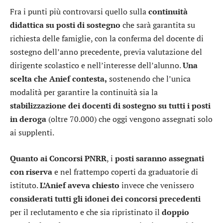
Fra i punti più controvarsi quello sulla
continuità
didattica su posti di sostegno
che sarà garantita su
richiesta delle famiglie, con la conferma del docente di
sostegno dell’anno precedente, previa valutazione del
dirigente scolastico e nell’interesse dell’alunno.
Una
scelta che
Anief contesta,
sostenendo che l’unica
modalità per garantire la continuità sia la
stabilizzazione dei docenti di sostegno su tutti i posti
in deroga
(oltre 70.000) che oggi vengono assegnati solo
ai supplenti.
Quanto ai Concorsi PNRR
, i
posti saranno assegnati
con riserva
e nel frattempo coperti da graduatorie di
istituto.
L’Anief aveva chiesto
invece che venissero
considerati tutti gli idonei
dei concorsi precedenti
per il reclutamento e che sia ripristinato il
doppio