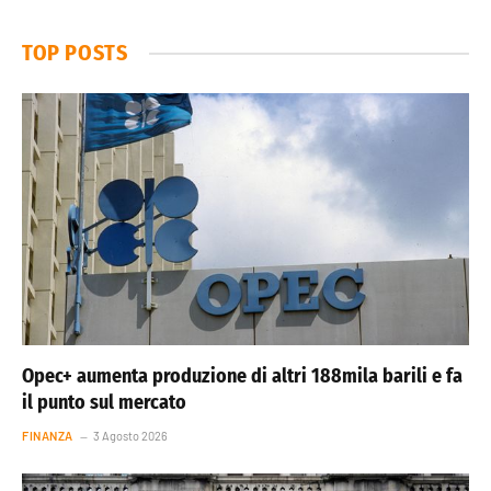
TOP POSTS
Opec+ aumenta produzione di altri 188mila barili e fa
il punto sul mercato
FINANZA
3 Agosto 2026