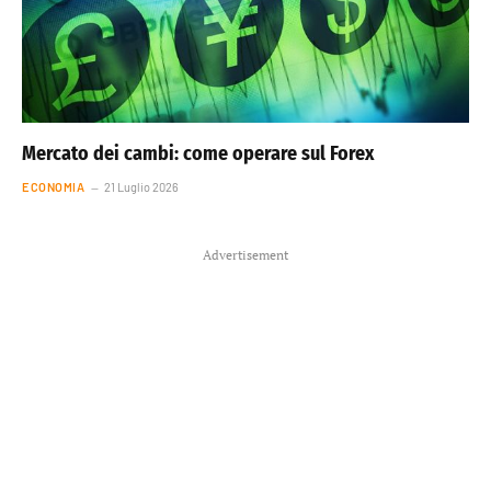
Mercato dei cambi: come operare sul Forex
ECONOMIA
21 Luglio 2026
Advertisement