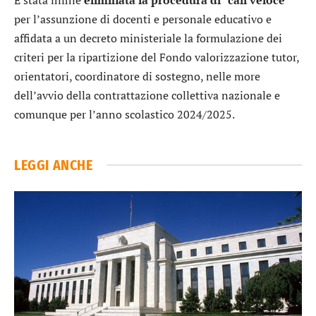
per l’assunzione di docenti e personale educativo e
affidata a un decreto ministeriale la formulazione dei
criteri per la ripartizione del Fondo valorizzazione tutor,
orientatori, coordinatore di sostegno, nelle more
dell’avvio della contrattazione collettiva nazionale e
comunque per l’anno scolastico 2024/2025.
LEGGI ANCHE