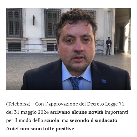
(Teleborsa) – Con l’approvazione del Decreto Legge 71
del 31 maggio 2024
arrivano alcune novità
importanti
per il modo della
scuola
, ma
secondo il sindacato
Anief non sono tutte positive
.