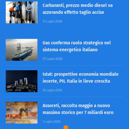
Carburanti, prezzo medio diesel va
azzerando effetto taglio accise
31 Luglio 2026
Gas conferma ruolo strategico nel
sistema energetico italiano
27 Luglio 2026
Istat: prospettive economia mondiale
incerte, PIL Italia in lieve crescita
10 Luglio 2026
Assoreti, raccolta maggio a nuovo
massimo storico per 7 miliardi euro
1 Luglio 2026