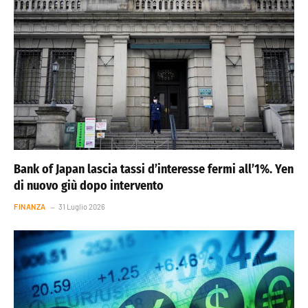
Bank of Japan lascia tassi d’interesse fermi all’1%. Yen
di nuovo giù dopo intervento
FINANZA
31 Luglio 2026