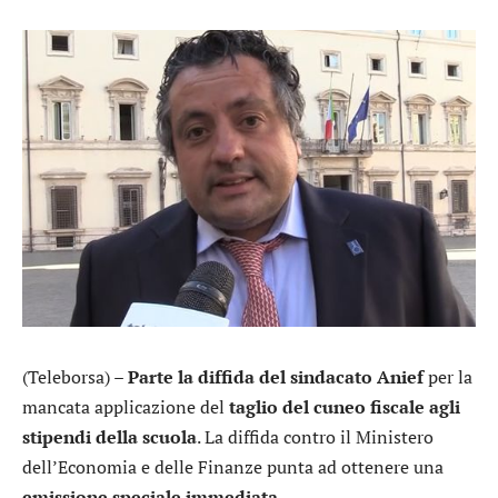
(Teleborsa) –
Parte la diffida del sindacato Anief
per la
mancata applicazione del
taglio del cuneo fiscale agli
stipendi della scuola
. La diffida contro il Ministero
dell’Economia e delle Finanze punta ad ottenere una
emissione speciale immediata
.