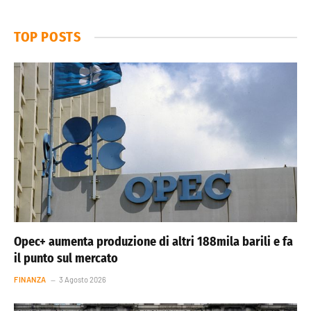
TOP POSTS
Opec+ aumenta produzione di altri 188mila barili e fa
il punto sul mercato
FINANZA
3 Agosto 2026