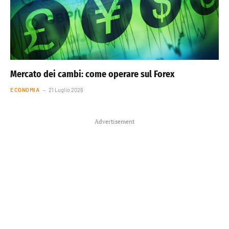
Mercato dei cambi: come operare sul Forex
ECONOMIA
21 Luglio 2026
Advertisement