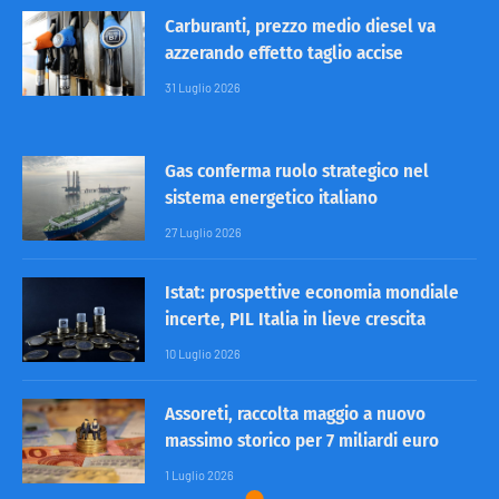
Carburanti, prezzo medio diesel va
azzerando effetto taglio accise
31 Luglio 2026
Gas conferma ruolo strategico nel
sistema energetico italiano
27 Luglio 2026
Istat: prospettive economia mondiale
incerte, PIL Italia in lieve crescita
10 Luglio 2026
Assoreti, raccolta maggio a nuovo
massimo storico per 7 miliardi euro
1 Luglio 2026