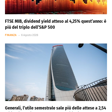
FTSE MIB, dividend yield atteso al 4,25% quest’anno: è
più del triplo dell’S&P 500
FINANZA
6 Agosto 2026
Generali, l’utile semestrale sale più delle attese a 2,54