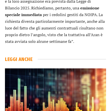
e la loro assegnazione era prevista dalla Legge di
Bilancio 2025. Richiediamo, pertanto, una
emissione
speciale immediata
per i cedolini gestiti da NOIPA. La
richiesta diventa particolarmente importante, anche alla
luce del fatto che gli aumenti contrattuali risultano non
proprio dietro l’angolo, visto che la trattativa all’Aran è
stata avviata solo alcune settimane fa”.
LEGGI ANCHE