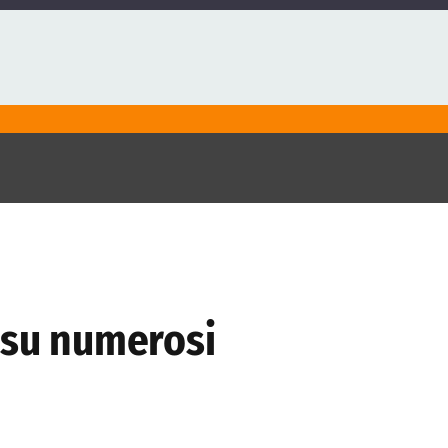
a su numerosi