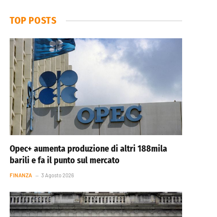
TOP POSTS
Opec+ aumenta produzione di altri 188mila
barili e fa il punto sul mercato
FINANZA
3 Agosto 2026