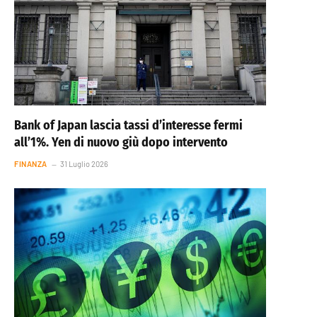
Bank of Japan lascia tassi d’interesse fermi
all’1%. Yen di nuovo giù dopo intervento
FINANZA
31 Luglio 2026