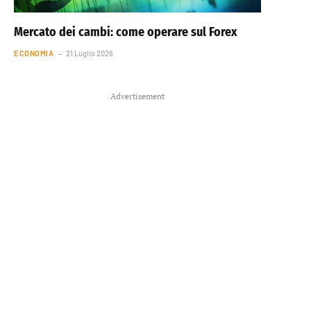
Mercato dei cambi: come operare sul Forex
ECONOMIA
21 Luglio 2026
Advertisement