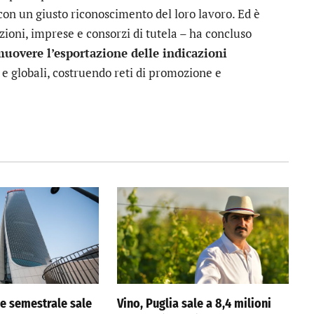
con un giusto riconoscimento del loro lavoro. Ed è
tuzioni, imprese e consorzi di tutela – ha concluso
uovere l’esportazione delle indicazioni
e globali, costruendo reti di promozione e
ile semestrale sale
Vino, Puglia sale a 8,4 milioni