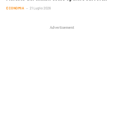
ECONOMIA
21 Luglio 2026
Advertisement