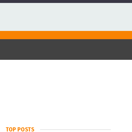
TOP POSTS