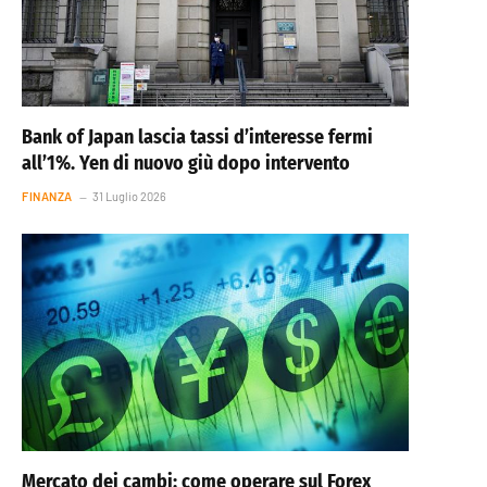
Bank of Japan lascia tassi d’interesse fermi
all’1%. Yen di nuovo giù dopo intervento
FINANZA
31 Luglio 2026
Mercato dei cambi: come operare sul Forex