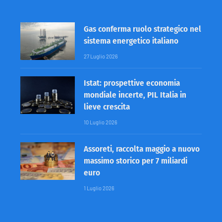
Gas conferma ruolo strategico nel
sistema energetico italiano
27 Luglio 2026
Istat: prospettive economia
mondiale incerte, PIL Italia in
lieve crescita
10 Luglio 2026
Assoreti, raccolta maggio a nuovo
massimo storico per 7 miliardi
euro
1 Luglio 2026