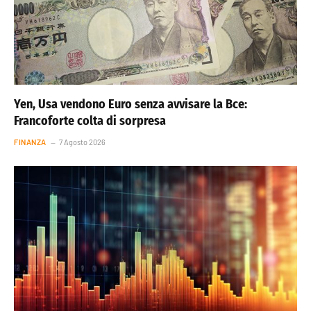
Yen, Usa vendono Euro senza avvisare la Bce:
Francoforte colta di sorpresa
FINANZA
7 Agosto 2026