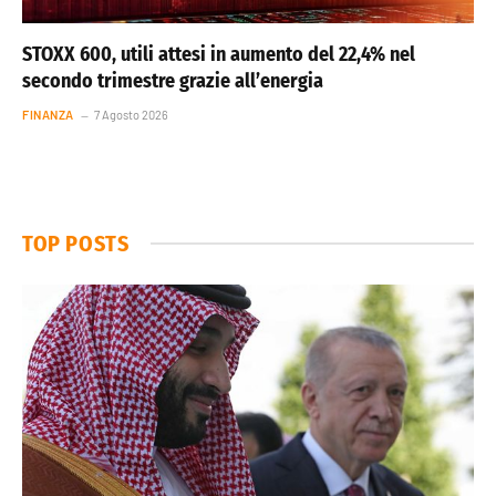
STOXX 600, utili attesi in aumento del 22,4% nel
secondo trimestre grazie all’energia
FINANZA
7 Agosto 2026
TOP POSTS