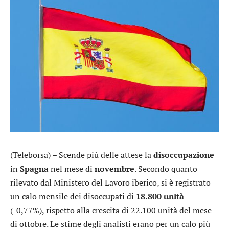
(Teleborsa) – Scende più delle attese la
disoccupazione
in
Spagna
nel mese di
novembre
. Secondo quanto
rilevato dal Ministero del Lavoro iberico, si è registrato
un calo mensile dei disoccupati di
18.800 unità
(-0,77%), rispetto alla crescita di 22.100 unità del mese
di ottobre. Le stime degli analisti erano per un calo più