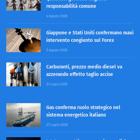
responsabilità comune
4 Agosto 2026
Giappone e Stati Uniti confermano maxi
intervento congiunto sul Forex
3 Agosto 2026
Carburanti, prezzo medio diesel va
azzerando effetto taglio accise
31 Luglio 2026
Gas conferma ruolo strategico nel
sistema energetico italiano
27 Luglio 2026