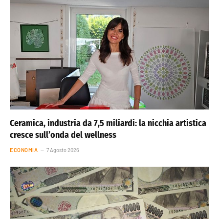
Ceramica, industria da 7,5 miliardi: la nicchia artistica
cresce sull’onda del wellness
ECONOMIA
7 Agosto 2026