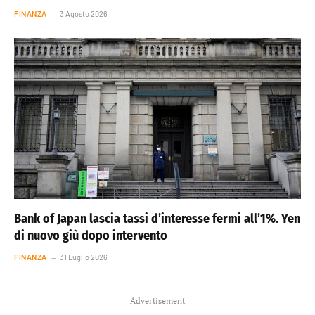
FINANZA
3 Agosto 2026
Bank of Japan lascia tassi d’interesse fermi all’1%. Yen
di nuovo giù dopo intervento
FINANZA
31 Luglio 2026
Advertisement