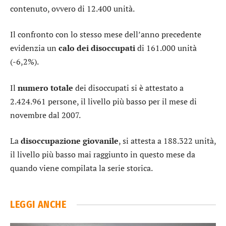
contenuto, ovvero di 12.400 unità.
Il confronto con lo stesso mese dell’anno precedente
evidenzia un
calo dei disoccupati
di 161.000 unità
(-6,2%).
Il
numero totale
dei disoccupati si è attestato a
2.424.961 persone, il livello più basso per il mese di
novembre dal 2007.
La
disoccupazione
giovanile
, si attesta a 188.322 unità,
il livello più basso mai raggiunto in questo mese da
quando viene compilata la serie storica.
LEGGI ANCHE