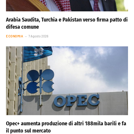
Arabia Saudita, Turchia e Pakistan verso firma patto di
difesa comune
ECONOMIA
7 Agosto 2026
Opec+ aumenta produzione di altri 188mila barili e fa
il punto sul mercato