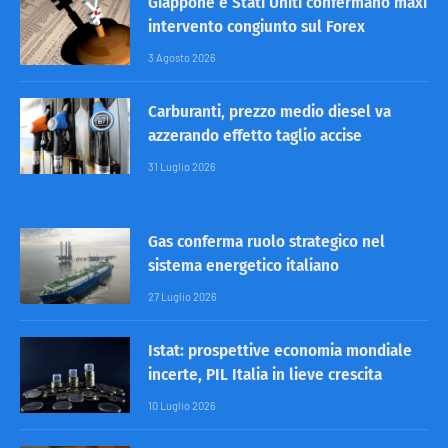
Giappone e Stati Uniti confermano maxi
intervento congiunto sul Forex
3 Agosto 2026
Carburanti, prezzo medio diesel va
azzerando effetto taglio accise
31 Luglio 2026
Gas conferma ruolo strategico nel
sistema energetico italiano
27 Luglio 2026
Istat: prospettive economia mondiale
incerte, PIL Italia in lieve crescita
10 Luglio 2026