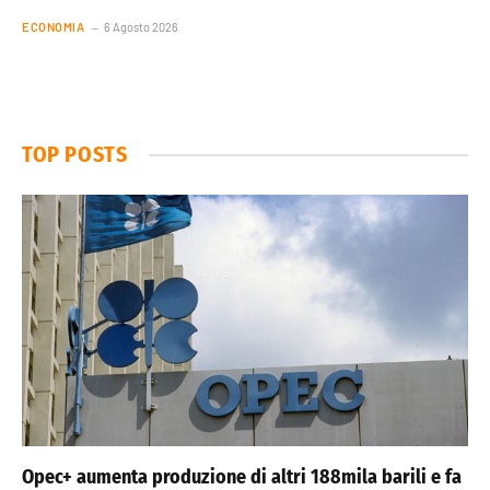
ECONOMIA
6 Agosto 2026
TOP POSTS
Opec+ aumenta produzione di altri 188mila barili e fa