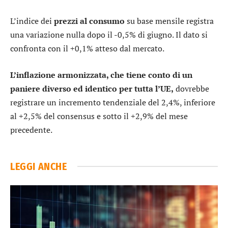
L’indice dei
prezzi al consumo
su base mensile registra
una variazione nulla dopo il -0,5% di giugno. Il dato si
confronta con il +0,1% atteso dal mercato.
L’inflazione armonizzata, che tiene conto di un
paniere diverso ed identico per tutta l’UE,
dovrebbe
registrare un incremento tendenziale del 2,4%, inferiore
al +2,5% del consensus e sotto il +2,9% del mese
precedente.
LEGGI ANCHE