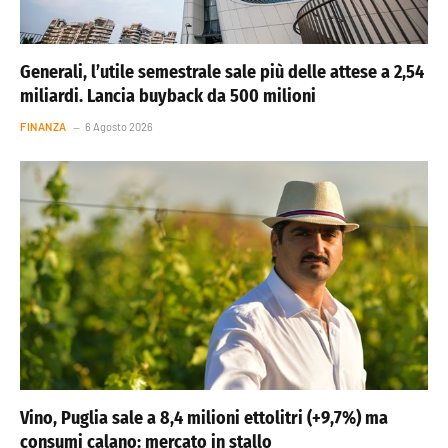
Generali, l’utile semestrale sale più delle attese a 2,54
miliardi. Lancia buyback da 500 milioni
FINANZA
6 Agosto 2026
Vino, Puglia sale a 8,4 milioni ettolitri (+9,7%) ma
consumi calano: mercato in stallo