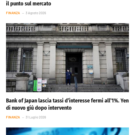
il punto sul mercato
FINANZA
3 Agosto 2026
Bank of Japan lascia tassi d’interesse fermi all’1%. Yen
di nuovo giù dopo intervento
FINANZA
31 Luglio 2026