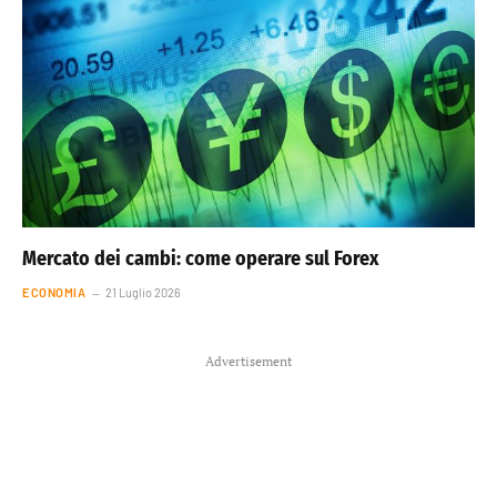
Mercato dei cambi: come operare sul Forex
ECONOMIA
21 Luglio 2026
Advertisement