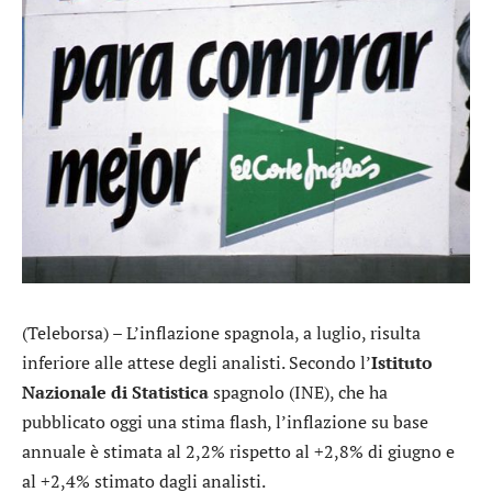
(Teleborsa) – L’inflazione spagnola, a luglio, risulta
inferiore alle attese degli analisti. Secondo l’
Istituto
Nazionale di Statistica
spagnolo (INE), che ha
pubblicato oggi una stima flash, l’inflazione su base
annuale è stimata al 2,2% rispetto al +2,8% di giugno e
al +2,4% stimato dagli analisti.