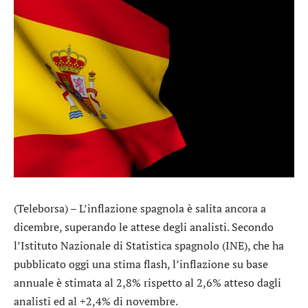
(Teleborsa) – L’inflazione spagnola è salita ancora a
dicembre, superando le attese degli analisti. Secondo
l’Istituto Nazionale di Statistica spagnolo (INE), che ha
pubblicato oggi una stima flash, l’inflazione su base
annuale è stimata al 2,8% rispetto al 2,6% atteso dagli
analisti ed al +2,4% di novembre.