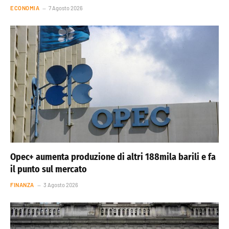
ECONOMIA
7 Agosto 2026
Opec+ aumenta produzione di altri 188mila barili e fa
il punto sul mercato
FINANZA
3 Agosto 2026