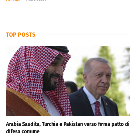
TOP POSTS
Arabia Saudita, Turchia e Pakistan verso firma patto di
difesa comune