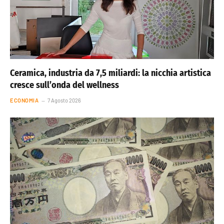
Ceramica, industria da 7,5 miliardi: la nicchia artistica
cresce sull’onda del wellness
ECONOMIA
7 Agosto 2026