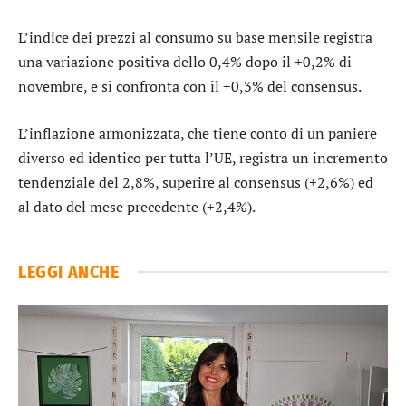
L’indice dei prezzi al consumo su base mensile registra
una variazione positiva dello 0,4% dopo il +0,2% di
novembre, e si confronta con il +0,3% del consensus.
L’inflazione armonizzata, che tiene conto di un paniere
diverso ed identico per tutta l’UE, registra un incremento
tendenziale del 2,8%, superire al consensus (+2,6%) ed
al dato del mese precedente (+2,4%).
LEGGI ANCHE