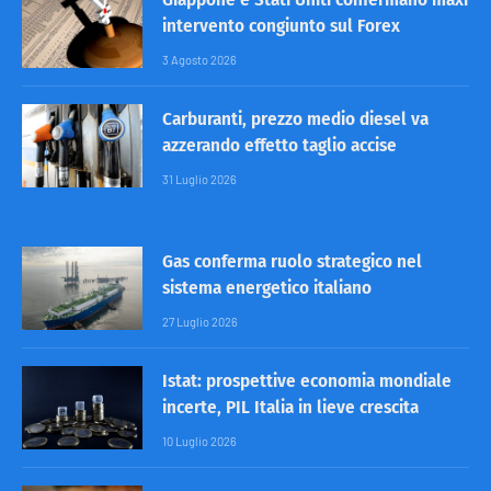
intervento congiunto sul Forex
3 Agosto 2026
Carburanti, prezzo medio diesel va
azzerando effetto taglio accise
31 Luglio 2026
Gas conferma ruolo strategico nel
sistema energetico italiano
27 Luglio 2026
Istat: prospettive economia mondiale
incerte, PIL Italia in lieve crescita
10 Luglio 2026