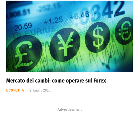
Mercato dei cambi: come operare sul Forex
ECONOMIA
21 Luglio 2026
Advertisement