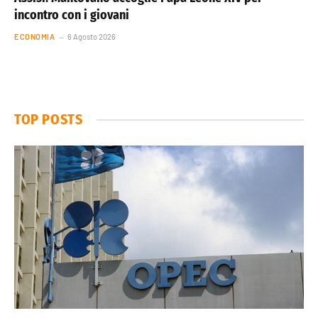
incontro con i giovani
ECONOMIA
6 Agosto 2026
TOP POSTS