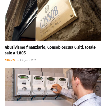
Abusivismo finanziario, Consob oscura 6 siti: totale
sale a 1.805
FINANZA
6 Agosto 2026