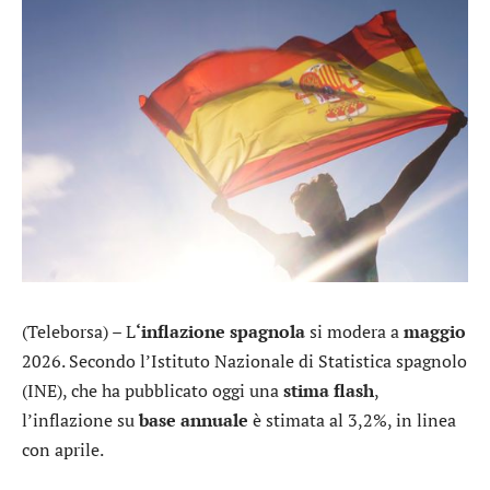
(Teleborsa) – L
‘inflazione spagnola
si modera a
maggio
2026. Secondo l’Istituto Nazionale di Statistica spagnolo
(INE), che ha pubblicato oggi una
stima flash
,
l’inflazione su
base annuale
è stimata al 3,2%, in linea
con aprile.