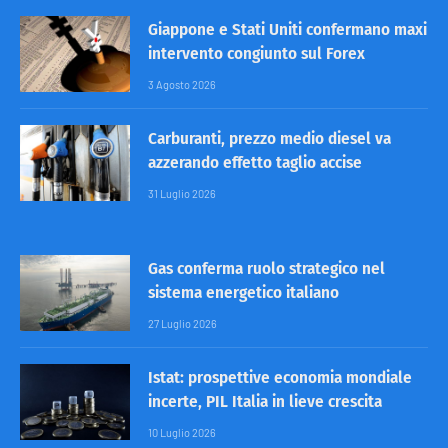
Giappone e Stati Uniti confermano maxi
intervento congiunto sul Forex
3 Agosto 2026
Carburanti, prezzo medio diesel va
azzerando effetto taglio accise
31 Luglio 2026
Gas conferma ruolo strategico nel
sistema energetico italiano
27 Luglio 2026
Istat: prospettive economia mondiale
incerte, PIL Italia in lieve crescita
10 Luglio 2026