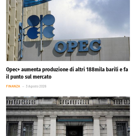
Opec+ aumenta produzione di altri 188mila barili e fa
il punto sul mercato
FINANZA
3 Agosto 2026