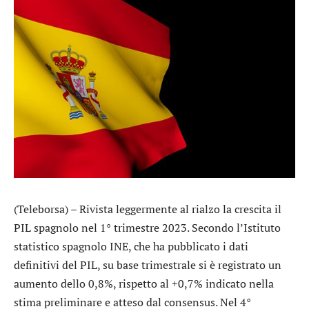
(Teleborsa) – Rivista leggermente al rialzo la crescita il
PIL spagnolo nel 1° trimestre 2023. Secondo l’Istituto
statistico spagnolo INE, che ha pubblicato i dati
definitivi del PIL, su base trimestrale si è registrato un
aumento dello 0,8%, rispetto al +0,7% indicato nella
stima preliminare e atteso dal consensus. Nel 4°