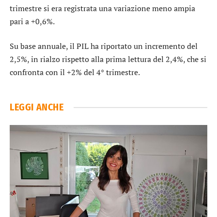
trimestre si era registrata una variazione meno ampia
pari a +0,6%.
Su base annuale, il PIL ha riportato un incremento del
2,5%, in rialzo rispetto alla prima lettura del 2,4%, che si
confronta con il +2% del 4° trimestre.
LEGGI ANCHE