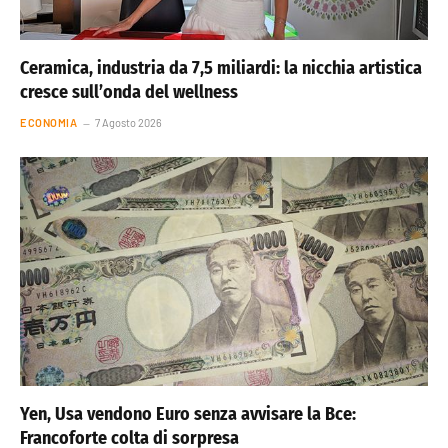
Ceramica, industria da 7,5 miliardi: la nicchia artistica
cresce sull’onda del wellness
ECONOMIA
7 Agosto 2026
Yen, Usa vendono Euro senza avvisare la Bce:
Francoforte colta di sorpresa