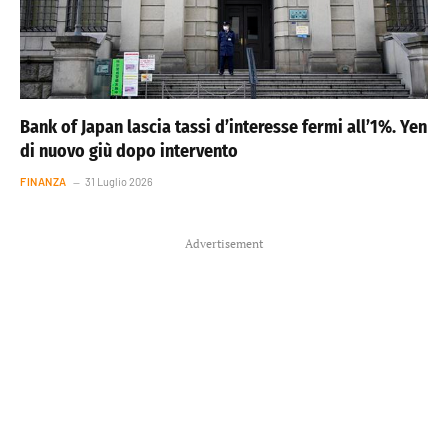
Bank of Japan lascia tassi d’interesse fermi all’1%. Yen
di nuovo giù dopo intervento
FINANZA
31 Luglio 2026
Advertisement