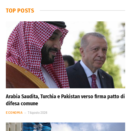
TOP POSTS
Arabia Saudita, Turchia e Pakistan verso firma patto di
difesa comune
ECONOMIA
7 Agosto 2026