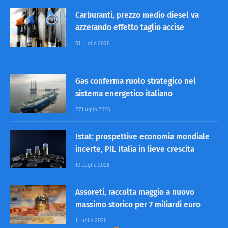
Carburanti, prezzo medio diesel va
azzerando effetto taglio accise
31 Luglio 2026
Gas conferma ruolo strategico nel
sistema energetico italiano
27 Luglio 2026
Istat: prospettive economia mondiale
incerte, PIL Italia in lieve crescita
10 Luglio 2026
Assoreti, raccolta maggio a nuovo
massimo storico per 7 miliardi euro
1 Luglio 2026